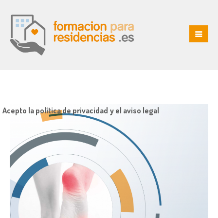
Acepto la política de privacidad y el aviso legal