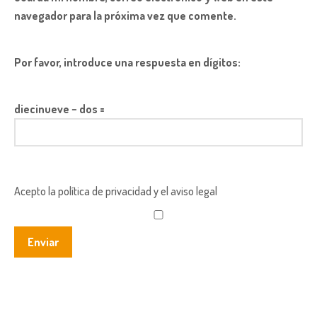
navegador para la próxima vez que comente.
Por favor, introduce una respuesta en dígitos:
diecinueve − dos =
Acepto la política de privacidad y el aviso legal