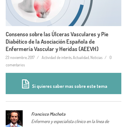
Consenso sobre las Úlceras Vasculares y Pie
Diabético de la Asociación Española de
Enfermería Vascular y Heridas (AEEVH)
23 noviembre, 2017
Actividad de interés
,
Actualidad
,
Noticias
0
comentarios
Si quieres saber mas sobre este tema
Francisco Machota
Enfermero y especialista clínico en la línea de