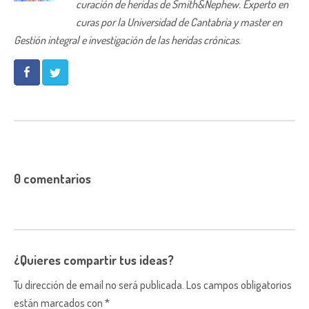
curación de heridas de Smith&Nephew. Experto en
curas por la Universidad de Cantabria y master en
Gestión integral e investigación de las heridas crónicas.
0 comentarios
¿Quieres compartir tus ideas?
Tu dirección de email no será publicada. Los campos obligatorios
están marcados con *