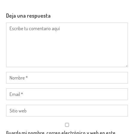
Deja una respuesta
Guarda mi nombre, correo electrónico y web en este