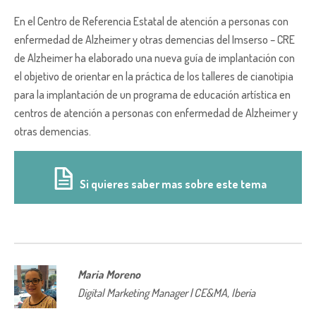
En el Centro de Referencia Estatal de atención a personas con
enfermedad de Alzheimer y otras demencias del Imserso – CRE
de Alzheimer ha elaborado una nueva guía de implantación con
el objetivo de orientar en la práctica de los talleres de cianotipia
para la implantación de un programa de educación artística en
centros de atención a personas con enfermedad de Alzheimer y
otras demencias.
Si quieres saber mas sobre este tema
Maria Moreno
Digital Marketing Manager | CE&MA, Iberia