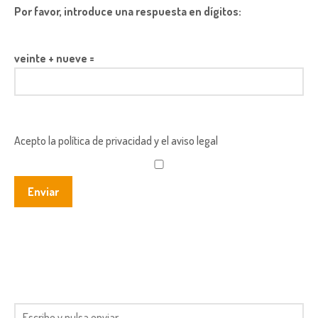
Por favor, introduce una respuesta en dígitos:
veinte + nueve =
Acepto la política de privacidad y el aviso legal