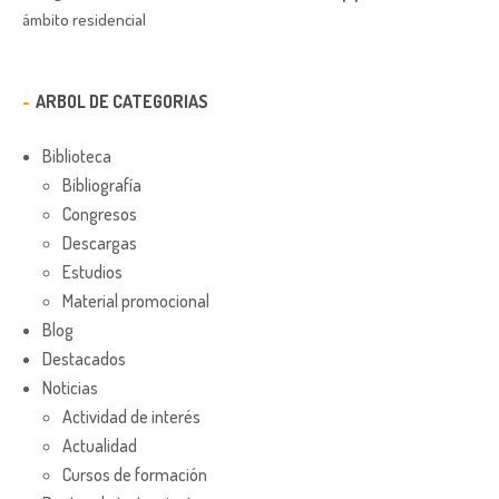
ámbito residencial
ARBOL DE CATEGORIAS
Biblioteca
Bibliografía
Congresos
Descargas
Estudios
Material promocional
Blog
Destacados
Noticias
Actividad de interés
Actualidad
Cursos de formación