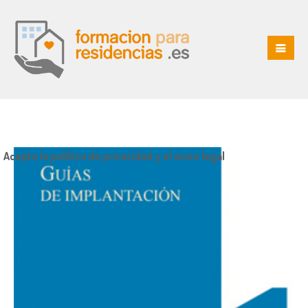
Acepto la política de privacidad y el aviso legal