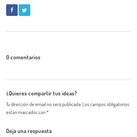
0 comentarios
¿Quieres compartir tus ideas?
Tu dirección de email no será publicada. Los campos obligatorios
están marcados con *
Deja una respuesta