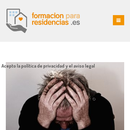
Acepto la política de privacidad y el aviso legal