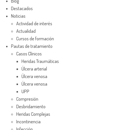
Blog
Destacados
Noticias
Actividad de interés
Actualidad
Cursos de formación
Pautas de tratamiento
Casos Clínicos
Heridas Traumáticas
Úlcera arterial
Úlcera venosa
Úlcera venosa
UPP
Compresión
Desbridamiento
Heridas Complejas
Incontinencia
Infección