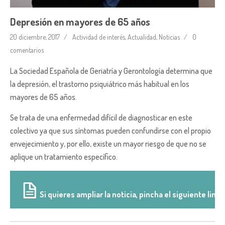
Depresión en mayores de 65 años
20 diciembre, 2017
Actividad de interés
,
Actualidad
,
Noticias
0
comentarios
La Sociedad Española de Geriatría y Gerontología determina que
la depresión, el trastorno psiquiátrico más habitual en los
mayores de 65 años.
Se trata de una enfermedad difícil de diagnosticar en este
colectivo ya que sus síntomas pueden confundirse con el propio
envejecimiento y, por ello, existe un mayor riesgo de que no se
aplique un tratamiento específico.
Si quieres ampliar la noticia, pincha el siguiente link: