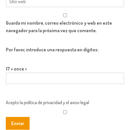
Guarda mi nombre, correo electrónico y web en este
navegador para la próxima vez que comente.
Por favor, introduce una respuesta en dígitos:
17 + once =
Acepto la política de privacidad y el aviso legal