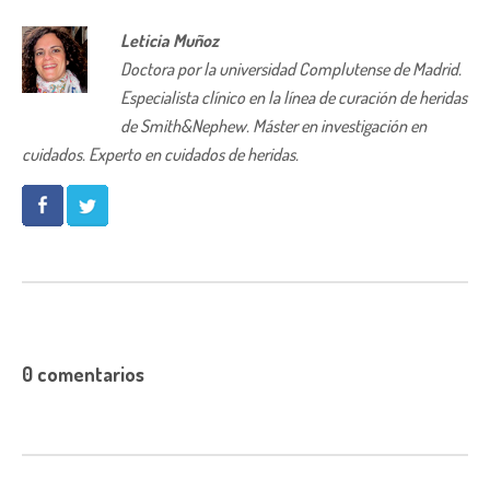
Leticia Muñoz
Doctora por la universidad Complutense de Madrid.
Especialista clínico en la línea de curación de heridas
de Smith&Nephew. Máster en investigación en
cuidados. Experto en cuidados de heridas.
0 comentarios