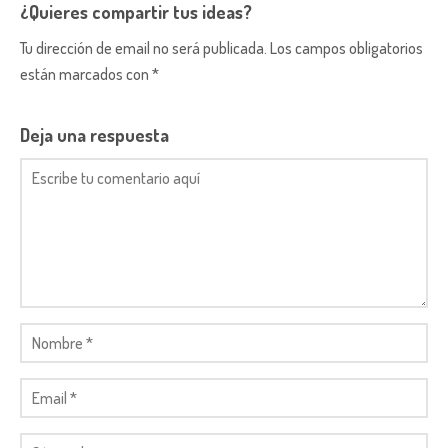
¿Quieres compartir tus ideas?
Tu dirección de email no será publicada. Los campos obligatorios
están marcados con *
Deja una respuesta