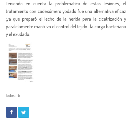
Teniendo en cuenta la problemática de estas lesiones, el
tratamiento con cadexómero yodado fue una alternativa eficaz
,ya que preparó el lecho de la herida para la cicatrización y
paralelamente mantuvo el control del tejido , la carga bacteriana
y el exudado.
Iodosorb