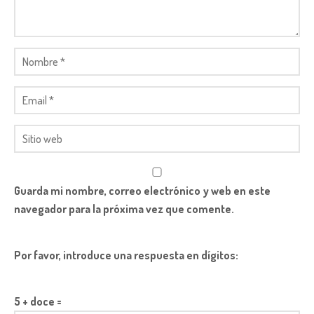
Guarda mi nombre, correo electrónico y web en este
navegador para la próxima vez que comente.
Por favor, introduce una respuesta en dígitos:
5 + doce =