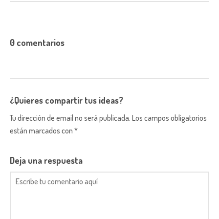
0 comentarios
¿Quieres compartir tus ideas?
Tu dirección de email no será publicada. Los campos obligatorios
están marcados con *
Deja una respuesta