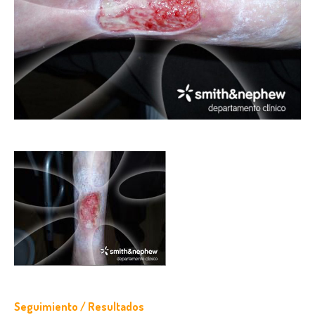
Seguimiento / Resultados