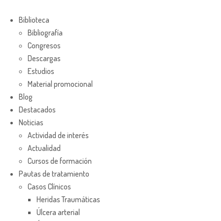
Biblioteca
Bibliografía
Congresos
Descargas
Estudios
Material promocional
Blog
Destacados
Noticias
Actividad de interés
Actualidad
Cursos de formación
Pautas de tratamiento
Casos Clínicos
Heridas Traumáticas
Úlcera arterial