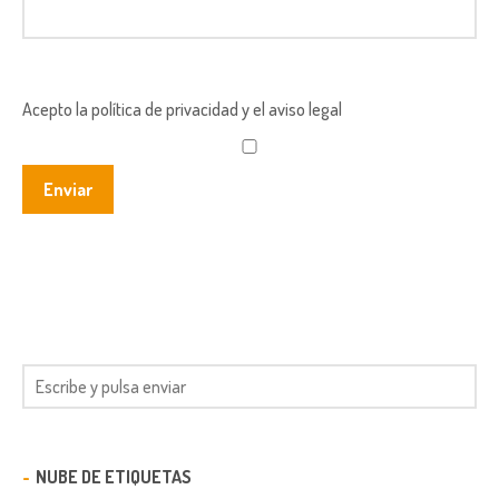
Acepto la política de privacidad y el aviso legal
NUBE DE ETIQUETAS