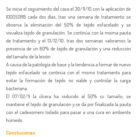
Se inicia el seguimiento del caso el 30/11/10 con la aplicación de
IODOSORB cada dos días, tras una semana de tratamiento se
observa la eliminación del 50% de tejido esfacelado y se
visualiza tejido de granulación. Se continúa con la misma pauta
de tratamiento y el 13/12/10, tras dos semanas valoramos la
presencia de un 80% de tejido de granulación y una reducción
del tamaño de la lesión.
A causa de la patología de base y la tendencia a formar de nuevo
tejido esfacelado se continúa con el mismo tratamiento para
evitar la formación de tejido no viable y controlar la carga
bacteriana.
El 07/02/11 la úlcera ha reducido al 50% su tamaño, se
mantiene el tejido de granulación y se da por finalizada la pauta
con el cadexomero Iodado para pasar a una cura en ambiente
húmedo.
Conclusiones