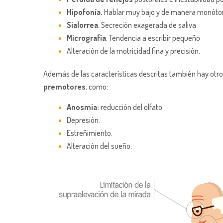
Hipofonía.
Hablar muy bajo y de manera monóto
Sialorrea
. Secreción exagerada de saliva
Micrografía
. Tendencia a escribir pequeño
Alteración de la motricidad fina y precisión.
Además de las características descritas también hay ot
premotores
, como:
Anosmia:
reducción del olfato.
Depresión.
Estreñimiento.
Alteración del sueño.