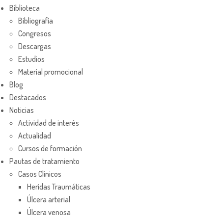
Biblioteca
Bibliografía
Congresos
Descargas
Estudios
Material promocional
Blog
Destacados
Noticias
Actividad de interés
Actualidad
Cursos de formación
Pautas de tratamiento
Casos Clínicos
Heridas Traumáticas
Úlcera arterial
Úlcera venosa