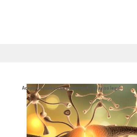
Acepto la política de privacidad y el aviso legal