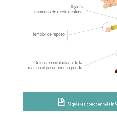
Si quieres conocer más inf