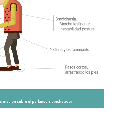
ormación sobre el parkinson, pincha aquí