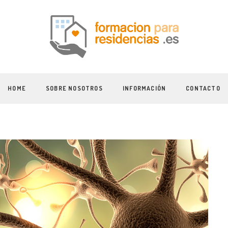
HOME
SOBRE NOSOTROS
INFORMACIÓN
CONTACTO