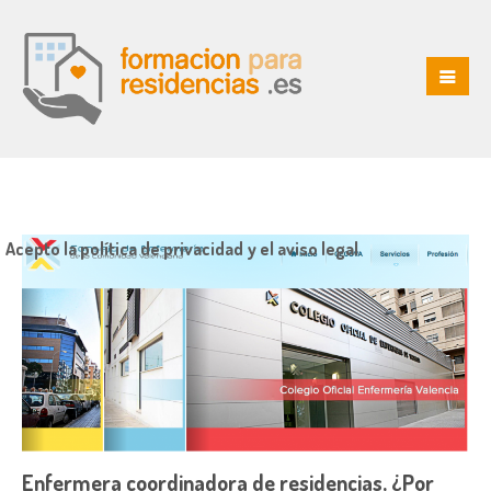
Acepto la política de privacidad y el aviso legal
Enfermera coordinadora de residencias, ¿Por