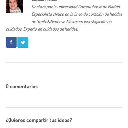
Doctora por la universidad Complutense de Madrid.
Especialista clínico en la línea de curación de heridas
de Smith&Nephew. Máster en investigación en
cuidados. Experto en cuidados de heridas.
0 comentarios
¿Quieres compartir tus ideas?