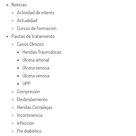
Noticias
Actividad de interés
Actualidad
Cursos de formación
Pautas de tratamiento
Casos Clínicos
Heridas Traumáticas
Úlcera arterial
Úlcera venosa
Úlcera venosa
UPP
Compresión
Desbridamiento
Heridas Complejas
Incontinencia
Infección
Pie diabético