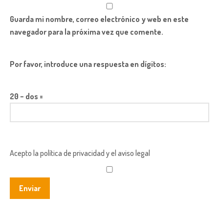
Guarda mi nombre, correo electrónico y web en este
navegador para la próxima vez que comente.
Por favor, introduce una respuesta en dígitos:
20 − dos =
Acepto la política de privacidad y el aviso legal