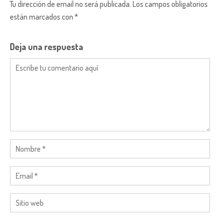
Tu dirección de email no será publicada. Los campos obligatorios
están marcados con *
Deja una respuesta