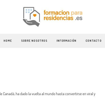
HOME
SOBRE NOSOTROS
INFORMACIÓN
CONTACTO
de Canadá, ha dado la vuelta al mundo hasta convertirse en viral y