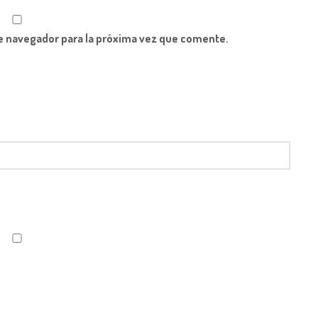
e navegador para la próxima vez que comente.