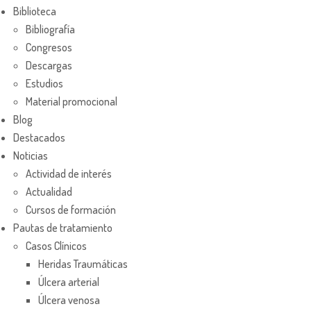
Biblioteca
Bibliografía
Congresos
Descargas
Estudios
Material promocional
Blog
Destacados
Noticias
Actividad de interés
Actualidad
Cursos de formación
Pautas de tratamiento
Casos Clínicos
Heridas Traumáticas
Úlcera arterial
Úlcera venosa