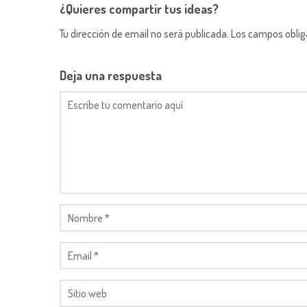
¿Quieres compartir tus ideas?
Tu dirección de email no será publicada. Los campos obli
Deja una respuesta