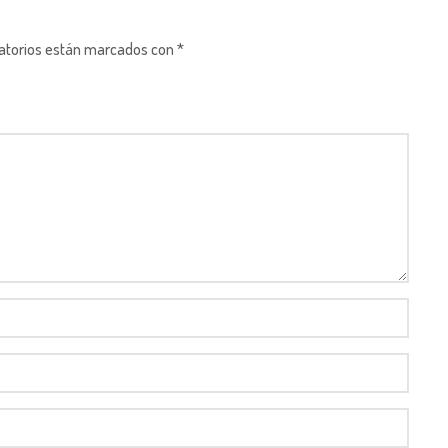
gatorios están marcados con *