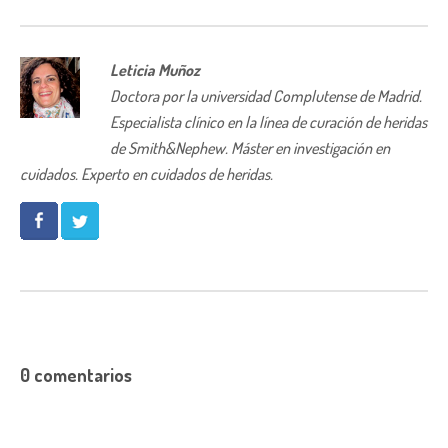
Leticia Muñoz
Doctora por la universidad Complutense de Madrid.
Especialista clínico en la línea de curación de heridas
de Smith&Nephew. Máster en investigación en
cuidados. Experto en cuidados de heridas.
0 comentarios