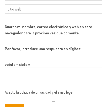
Guarda mi nombre, correo electrónico y web en este
navegador para la próxima vez que comente.
Por favor, introduce una respuesta en dígitos:
veinte − siete =
Acepto la política de privacidad y el aviso legal