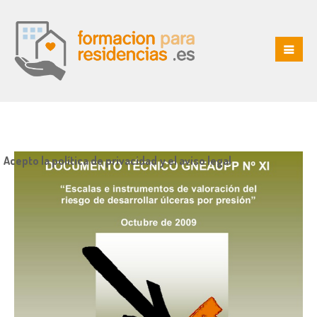
Acepto la política de privacidad y el aviso legal