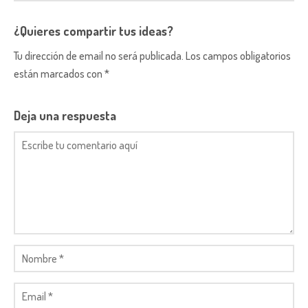
¿Quieres compartir tus ideas?
Tu dirección de email no será publicada. Los campos obligatorios
están marcados con *
Deja una respuesta