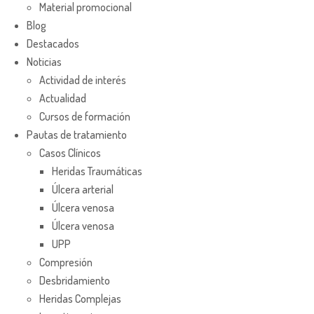
Material promocional
Blog
Destacados
Noticias
Actividad de interés
Actualidad
Cursos de formación
Pautas de tratamiento
Casos Clínicos
Heridas Traumáticas
Úlcera arterial
Úlcera venosa
Úlcera venosa
UPP
Compresión
Desbridamiento
Heridas Complejas