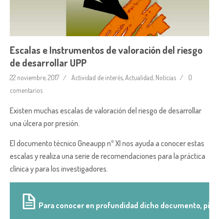
Escalas e Instrumentos de valoración del riesgo
de desarrollar UPP
22 noviembre, 2017
Actividad de interés
,
Actualidad
,
Noticias
0
comentarios
Existen muchas escalas de valoración del riesgo de desarrollar
una úlcera por presión.
El documento técnico Gneaupp nº XI nos ayuda a conocer estas
escalas y realiza una serie de recomendaciones para la práctica
clínica y para los investigadores.
Para conocer en profundidad dicho documento, pincha