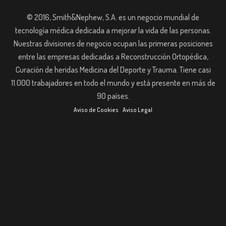
© 2016, Smith&Nephew, S.A. es un negocio mundial de
tecnología médica dedicada a mejorar la vida de las personas.
Nuestras divisiones de negocio ocupan las primeras posiciones
entre las empresas dedicadas a Reconstrucción Ortopédica,
Curación de heridas Medicina del Deporte y Trauma. Tiene casi
11.000 trabajadores en todo el mundo y está presente en más de
90 países.
Aviso de Cookies
Aviso Legal