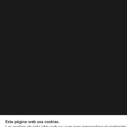
Esta página web usa cookies.
Las cookies de este sitio web se usan para personalizar el contenido y