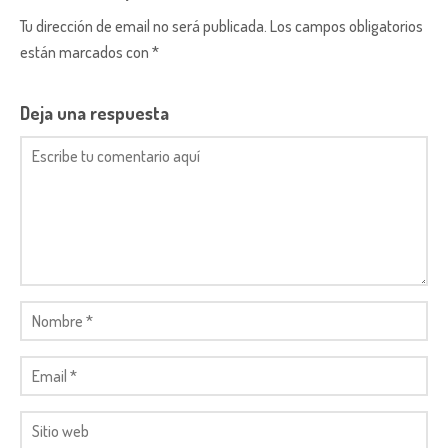
Tu dirección de email no será publicada. Los campos obligatorios
están marcados con *
Deja una respuesta