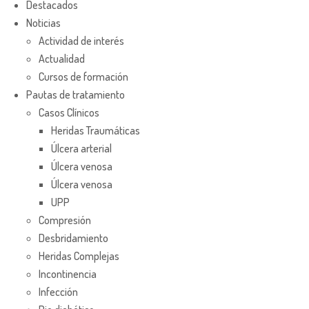
Destacados
Noticias
Actividad de interés
Actualidad
Cursos de formación
Pautas de tratamiento
Casos Clínicos
Heridas Traumáticas
Úlcera arterial
Úlcera venosa
Úlcera venosa
UPP
Compresión
Desbridamiento
Heridas Complejas
Incontinencia
Infección