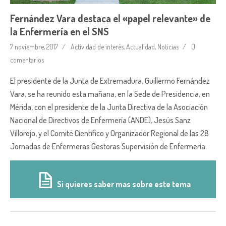
Fernández Vara destaca el «papel relevante» de
la Enfermería en el SNS
7 noviembre, 2017
Actividad de interés
,
Actualidad
,
Noticias
0
comentarios
El presidente de la Junta de Extremadura, Guillermo Fernández
Vara, se ha reunido esta mañana, en la Sede de Presidencia, en
Mérida, con el presidente de la Junta Directiva de la Asociación
Nacional de Directivos de Enfermería (ANDE), Jesús Sanz
Villorejo, y el Comité Científico y Organizador Regional de las 28
Jornadas de Enfermeras Gestoras Supervisión de Enfermería.
Si quieres saber mas sobre este tema