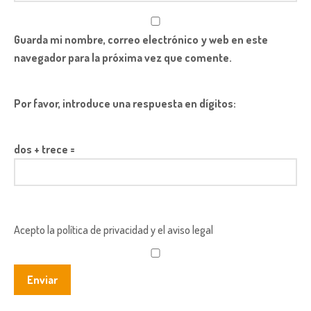
Guarda mi nombre, correo electrónico y web en este
navegador para la próxima vez que comente.
Por favor, introduce una respuesta en dígitos:
dos + trece =
Acepto la política de privacidad y el aviso legal