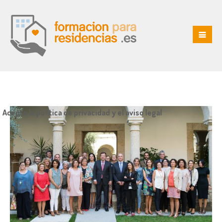
Acepto la política de privacidad y el aviso legal