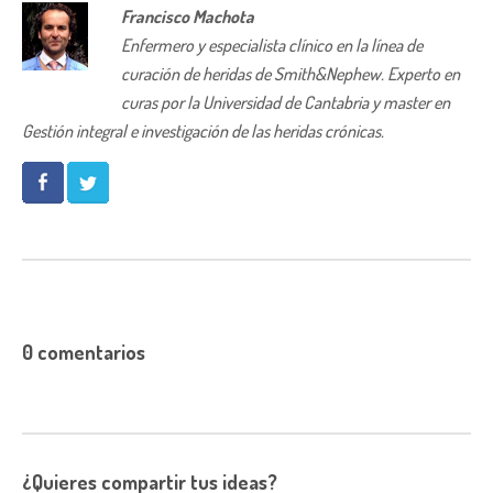
Francisco Machota
Enfermero y especialista clínico en la línea de
curación de heridas de Smith&Nephew. Experto en
curas por la Universidad de Cantabria y master en
Gestión integral e investigación de las heridas crónicas.
0 comentarios
¿Quieres compartir tus ideas?