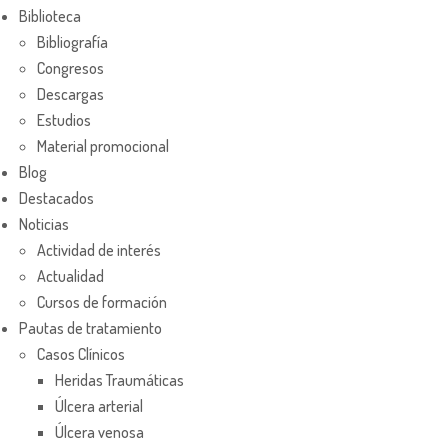
Biblioteca
Bibliografía
Congresos
Descargas
Estudios
Material promocional
Blog
Destacados
Noticias
Actividad de interés
Actualidad
Cursos de formación
Pautas de tratamiento
Casos Clínicos
Heridas Traumáticas
Úlcera arterial
Úlcera venosa