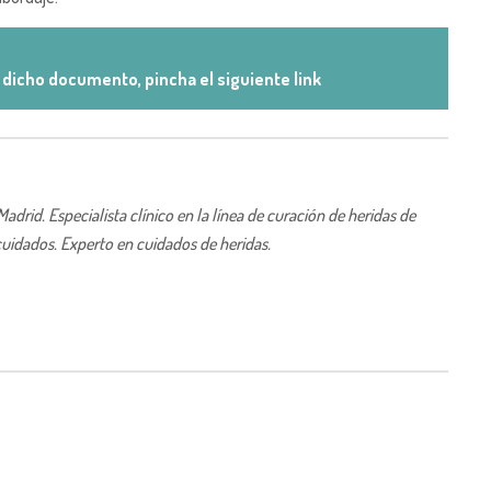
dicho documento, pincha el siguiente link
rid. Especialista clínico en la línea de curación de heridas de
uidados. Experto en cuidados de heridas.