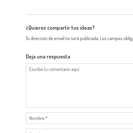
¿Quieres compartir tus ideas?
Tu dirección de email no será publicada. Los campos obli
Deja una respuesta