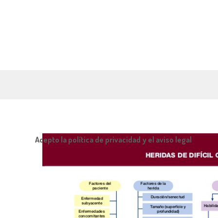
Acepto la política de privacidad y el aviso legal