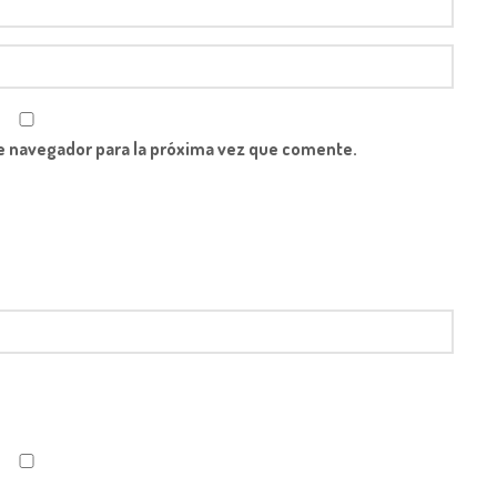
e navegador para la próxima vez que comente.