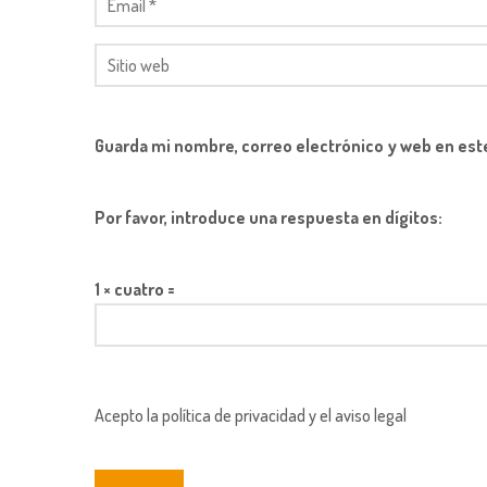
Guarda mi nombre, correo electrónico y web en est
Por favor, introduce una respuesta en dígitos:
1 × cuatro =
Acepto la política de privacidad y el aviso legal