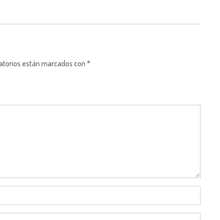
gatorios están marcados con *