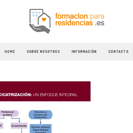
HOME
SOBRE NOSOTROS
INFORMACIÓN
CONTACTO