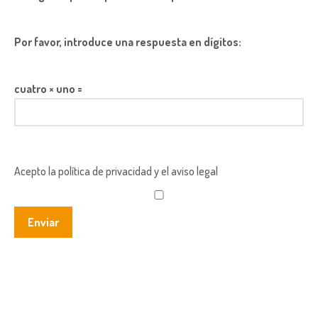
Por favor, introduce una respuesta en dígitos:
cuatro × uno =
Acepto la política de privacidad y el aviso legal