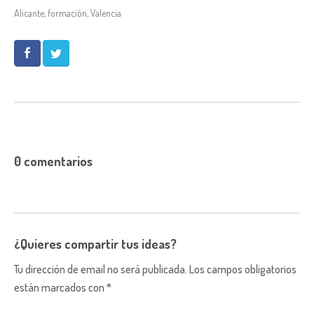
Alicante
,
formación
,
Valencia
0 comentarios
¿Quieres compartir tus ideas?
Tu dirección de email no será publicada. Los campos obligatorios
están marcados con *