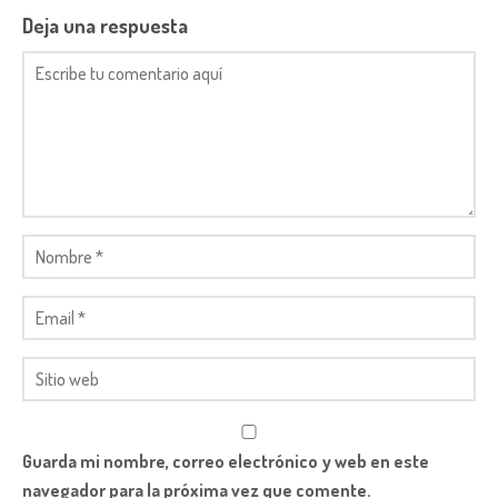
Deja una respuesta
Guarda mi nombre, correo electrónico y web en este
navegador para la próxima vez que comente.