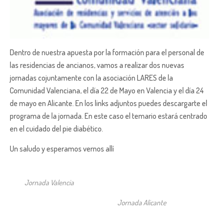
Dentro de nuestra apuesta por la formación para el personal de
las residencias de ancianos, vamos a realizar dos nuevas
jornadas cojuntamente con la asociación LARES de la
Comunidad Valenciana, el día 22 de Mayo en Valencia y el día 24
de mayo en Alicante. En los links adjuntos puedes descargarte el
programa de la jornada. En este caso el temario estará centrado
en el cuidado del pie diabético.
Un saludo y esperamos vernos allí
Jornada Valencia
Jornada Alicante