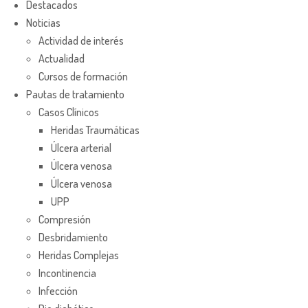
Destacados
Noticias
Actividad de interés
Actualidad
Cursos de formación
Pautas de tratamiento
Casos Clínicos
Heridas Traumáticas
Úlcera arterial
Úlcera venosa
Úlcera venosa
UPP
Compresión
Desbridamiento
Heridas Complejas
Incontinencia
Infección