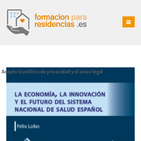
Acepto la política de privacidad y el aviso legal