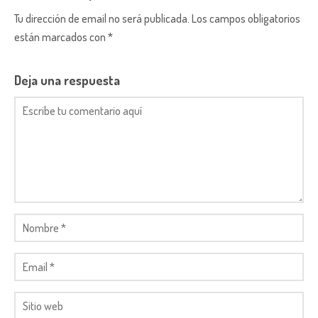
Tu dirección de email no será publicada. Los campos obligatorios
están marcados con *
Deja una respuesta