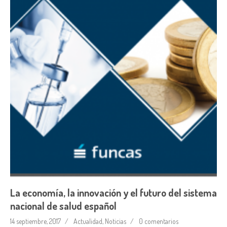
La economía, la innovación y el futuro del sistema
nacional de salud español
14 septiembre, 2017
Actualidad
,
Noticias
0 comentarios