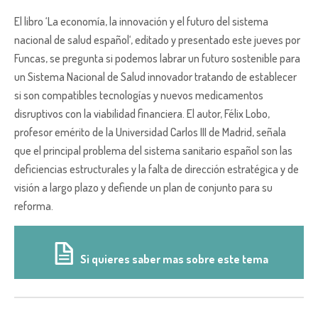
El libro ‘La economía, la innovación y el futuro del sistema
nacional de salud español‘, editado y presentado este jueves por
Funcas, se pregunta si podemos labrar un futuro sostenible para
un Sistema Nacional de Salud innovador tratando de establecer
si son compatibles tecnologías y nuevos medicamentos
disruptivos con la viabilidad financiera. El autor, Félix Lobo,
profesor emérito de la Universidad Carlos III de Madrid, señala
que el principal problema del sistema sanitario español son las
deficiencias estructurales y la falta de dirección estratégica y de
visión a largo plazo y defiende un plan de conjunto para su
reforma.
Si quieres saber mas sobre este tema