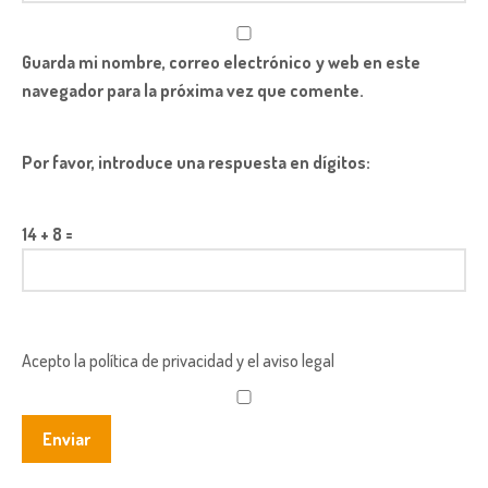
Guarda mi nombre, correo electrónico y web en este
navegador para la próxima vez que comente.
Por favor, introduce una respuesta en dígitos:
14 + 8 =
Acepto la política de privacidad y el aviso legal