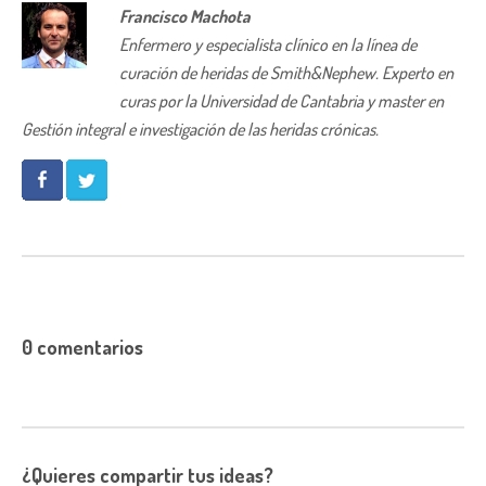
Francisco Machota
Enfermero y especialista clínico en la línea de
curación de heridas de Smith&Nephew. Experto en
curas por la Universidad de Cantabria y master en
Gestión integral e investigación de las heridas crónicas.
0 comentarios
¿Quieres compartir tus ideas?