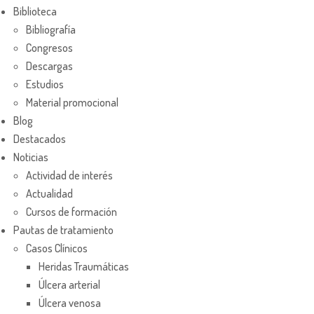
Biblioteca
Bibliografía
Congresos
Descargas
Estudios
Material promocional
Blog
Destacados
Noticias
Actividad de interés
Actualidad
Cursos de formación
Pautas de tratamiento
Casos Clínicos
Heridas Traumáticas
Úlcera arterial
Úlcera venosa