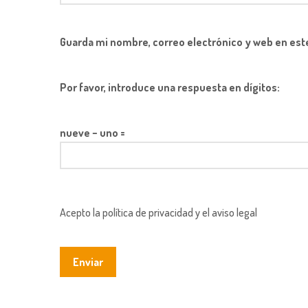
Guarda mi nombre, correo electrónico y web en est
Por favor, introduce una respuesta en dígitos:
nueve − uno =
Acepto la política de privacidad y el aviso legal