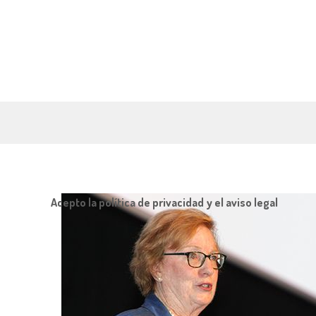
Acepto la política de privacidad y el aviso legal