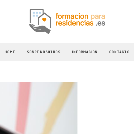
HOME
SOBRE NOSOTROS
INFORMACIÓN
CONTACTO