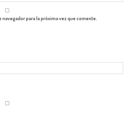
e navegador para la próxima vez que comente.