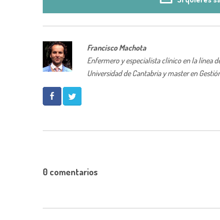
Francisco Machota
Enfermero y especialista clínico en la línea
Universidad de Cantabria y master en Gestión 
0 comentarios