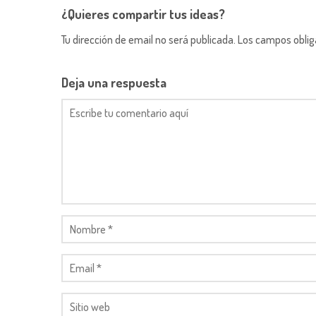
¿Quieres compartir tus ideas?
Tu dirección de email no será publicada. Los campos obli
Deja una respuesta