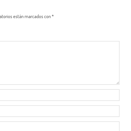
gatorios están marcados con *