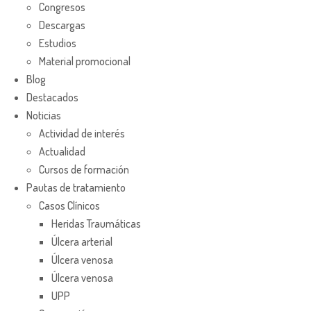
Congresos
Descargas
Estudios
Material promocional
Blog
Destacados
Noticias
Actividad de interés
Actualidad
Cursos de formación
Pautas de tratamiento
Casos Clínicos
Heridas Traumáticas
Úlcera arterial
Úlcera venosa
Úlcera venosa
UPP