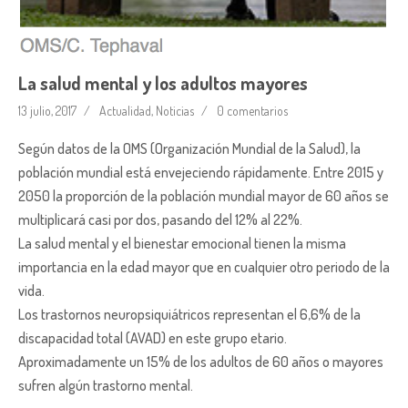
La salud mental y los adultos mayores
13 julio, 2017
Actualidad
,
Noticias
0 comentarios
Según datos de la OMS (Organización Mundial de la Salud), la
población mundial está envejeciendo rápidamente. Entre 2015 y
2050 la proporción de la población mundial mayor de 60 años se
multiplicará casi por dos, pasando del 12% al 22%.
La salud mental y el bienestar emocional tienen la misma
importancia en la edad mayor que en cualquier otro periodo de la
vida.
Los trastornos neuropsiquiátricos representan el 6,6% de la
discapacidad total (AVAD) en este grupo etario.
Aproximadamente un 15% de los adultos de 60 años o mayores
sufren algún trastorno mental.