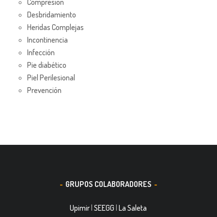
Compresión
Desbridamiento
Heridas Complejas
Incontinencia
Infección
Pie diabético
Piel Perilesional
Prevención
GRUPOS COLABORADORES
Upimir
|
SEEGG
|
La Saleta