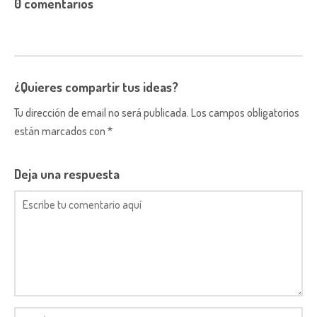
0 comentarios
¿Quieres compartir tus ideas?
Tu dirección de email no será publicada. Los campos obligatorios
están marcados con *
Deja una respuesta