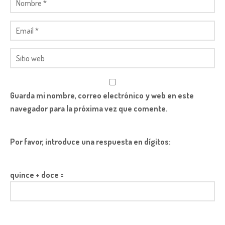
Guarda mi nombre, correo electrónico y web en este
navegador para la próxima vez que comente.
Por favor, introduce una respuesta en dígitos:
quince + doce =