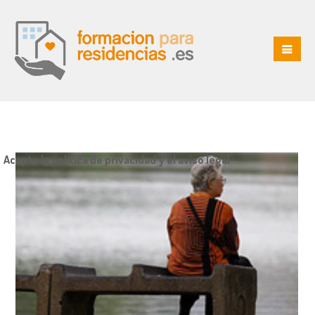
Acepto la política de privacidad y el aviso legal