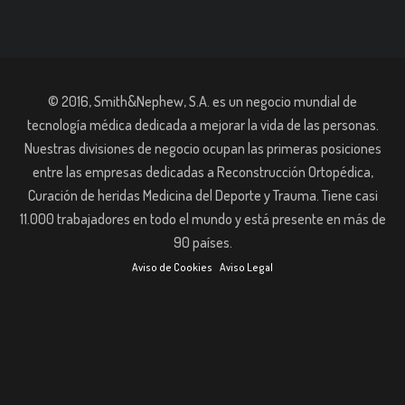
© 2016, Smith&Nephew, S.A. es un negocio mundial de
tecnología médica dedicada a mejorar la vida de las personas.
Nuestras divisiones de negocio ocupan las primeras posiciones
entre las empresas dedicadas a Reconstrucción Ortopédica,
Curación de heridas Medicina del Deporte y Trauma. Tiene casi
11.000 trabajadores en todo el mundo y está presente en más de
90 países.
Aviso de Cookies
Aviso Legal