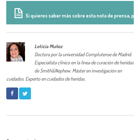
Si quieres saber más sobre esta nota de prensa, pinc
Leticia Muñoz
Doctora por la universidad Complutense de Madrid.
Especialista clínico en la línea de curación de heridas
de Smith&Nephew. Máster en investigación en
cuidados. Experto en cuidados de heridas.