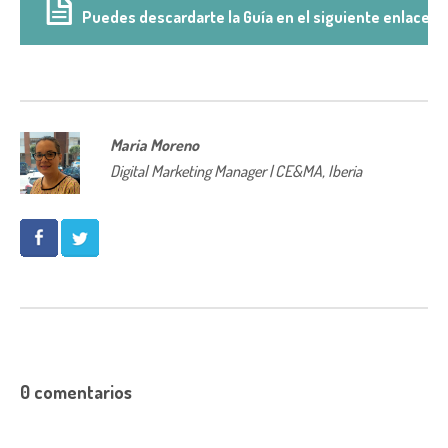
Puedes descardarte la Guía en el siguiente enlace
Maria Moreno
Digital Marketing Manager | CE&MA, Iberia
0 comentarios