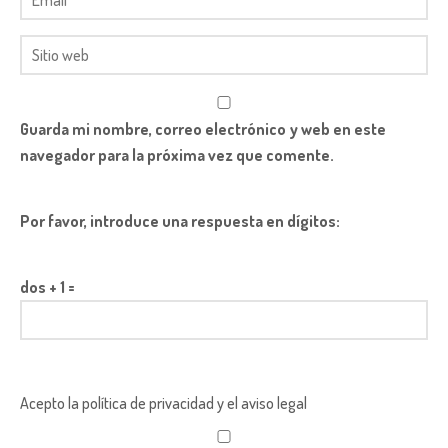
Guarda mi nombre, correo electrónico y web en este
navegador para la próxima vez que comente.
Por favor, introduce una respuesta en dígitos:
dos + 1 =
Acepto la política de privacidad y el aviso legal