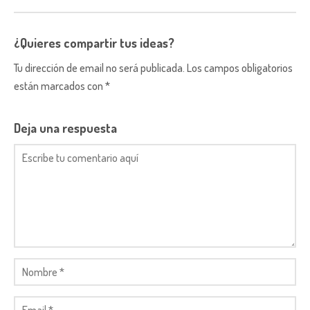
¿Quieres compartir tus ideas?
Tu dirección de email no será publicada. Los campos obligatorios
están marcados con *
Deja una respuesta