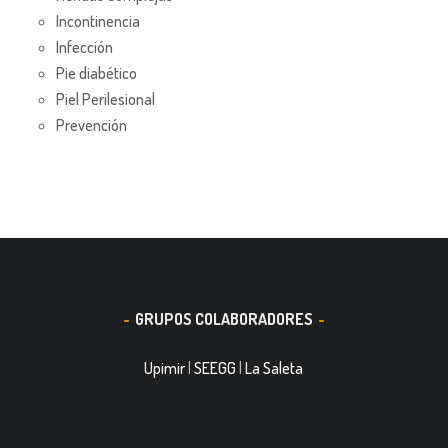
Incontinencia
Infección
Pie diabético
Piel Perilesional
Prevención
GRUPOS COLABORADORES
Upimir
|
SEEGG
|
La Saleta