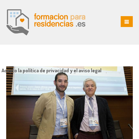
Acepto la política de privacidad y el aviso legal