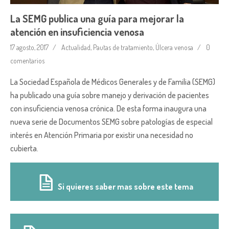
La SEMG publica una guía para mejorar la
atención en insuficiencia venosa
17 agosto, 2017
Actualidad
,
Pautas de tratamiento
,
Úlcera venosa
0
comentarios
La Sociedad Española de Médicos Generales y de Familia (SEMG)
ha publicado una guía sobre manejo y derivación de pacientes
con insuficiencia venosa crónica. De esta forma inaugura una
nueva serie de Documentos SEMG sobre patologías de especial
interés en Atención Primaria por existir una necesidad no
cubierta.
Si quieres saber mas sobre este tema