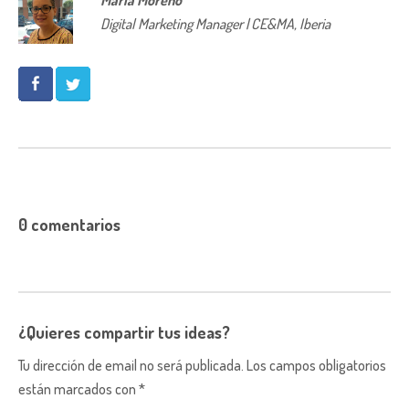
Digital Marketing Manager | CE&MA, Iberia
0 comentarios
¿Quieres compartir tus ideas?
Tu dirección de email no será publicada. Los campos obligatorios
están marcados con *