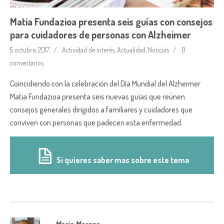
Matia Fundazioa presenta seis guías con consejos
para cuidadores de personas con Alzheimer
5 octubre, 2017
Actividad de interés
,
Actualidad
,
Noticias
0
comentarios
Coincidiendo con la celebración del Día Mundial del Alzheimer
Matia Fundazioa presenta seis nuevas guías que reúnen
consejos generales dirigidos a familiares y cuidadores que
conviven con personas que padecen esta enfermedad.
Si quieres saber mas sobre este tema
Maria Moreno