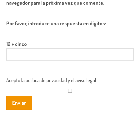
navegador para la próxima vez que comente.
Por favor, introduce una respuesta en dígitos:
12 + cinco =
Acepto la política de privacidad y el aviso legal