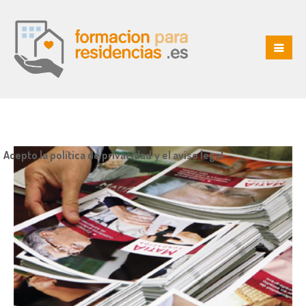
Acepto la política de privacidad y el aviso legal