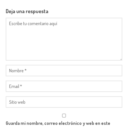
Deja una respuesta
Guarda mi nombre, correo electrónico y web en este