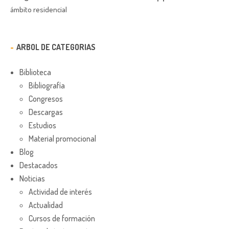
ámbito residencial
ARBOL DE CATEGORIAS
Biblioteca
Bibliografía
Congresos
Descargas
Estudios
Material promocional
Blog
Destacados
Noticias
Actividad de interés
Actualidad
Cursos de formación