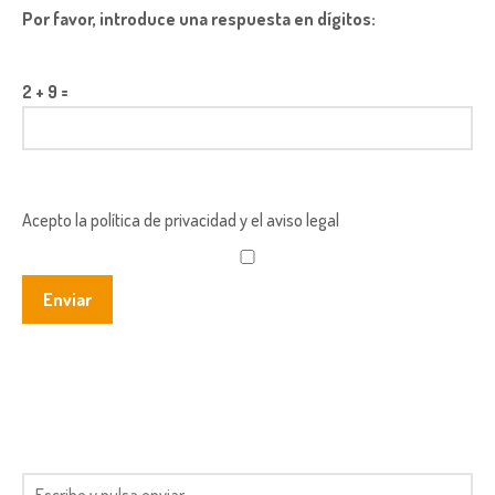
Por favor, introduce una respuesta en dígitos:
2 + 9 =
Acepto la política de privacidad y el aviso legal