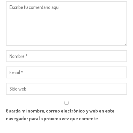
Guarda mi nombre, correo electrónico y web en este
navegador para la próxima vez que comente.