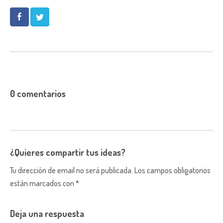
0 comentarios
¿Quieres compartir tus ideas?
Tu dirección de email no será publicada. Los campos obligatorios
están marcados con *
Deja una respuesta