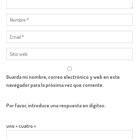
Guarda mi nombre, correo electrónico y web en este
navegador para la próxima vez que comente.
Por favor, introduce una respuesta en dígitos:
uno × cuatro =