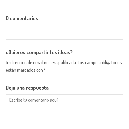
0 comentarios
¿Quieres compartir tus ideas?
Tu dirección de email no será publicada. Los campos obligatorios
están marcados con *
Deja una respuesta