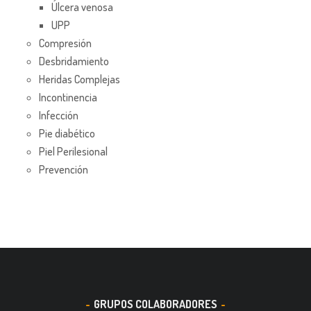
Úlcera venosa
UPP
Compresión
Desbridamiento
Heridas Complejas
Incontinencia
Infección
Pie diabético
Piel Perilesional
Prevención
GRUPOS COLABORADORES