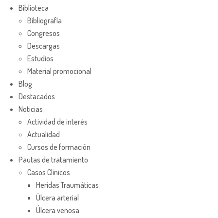
Biblioteca
Bibliografía
Congresos
Descargas
Estudios
Material promocional
Blog
Destacados
Noticias
Actividad de interés
Actualidad
Cursos de formación
Pautas de tratamiento
Casos Clínicos
Heridas Traumáticas
Úlcera arterial
Úlcera venosa