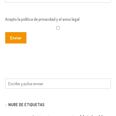
Acepto la política de privacidad y el aviso legal
NUBE DE ETIQUETAS