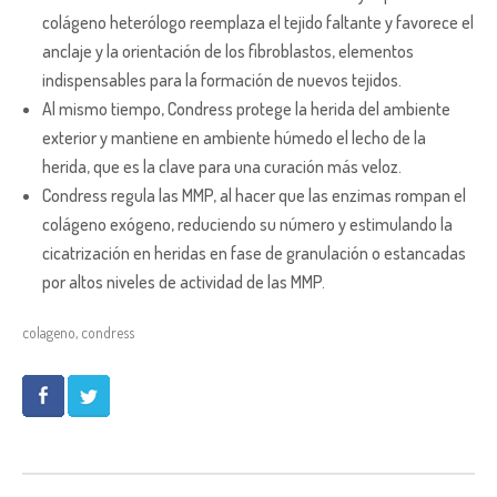
colágeno heterólogo reemplaza el tejido faltante y favorece el
anclaje y la orientación de los fibroblastos, elementos
indispensables para la formación de nuevos tejidos.
Al mismo tiempo, Condress protege la herida del ambiente
exterior y mantiene en ambiente húmedo el lecho de la
herida, que es la clave para una curación más veloz.
Condress regula las MMP, al hacer que las enzimas rompan el
colágeno exógeno, reduciendo su número y estimulando la
cicatrización en heridas en fase de granulación o estancadas
por altos niveles de actividad de las MMP.
colageno
,
condress