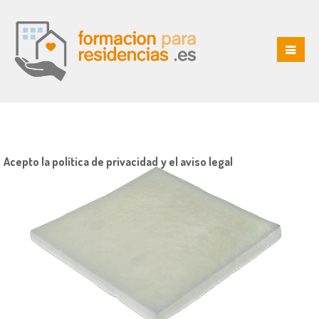
Acepto la política de privacidad y el aviso legal