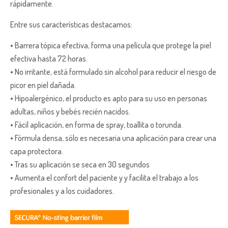
rápidamente.
Entre sus características destacamos:
• Barrera tópica efectiva, forma una película que protege la piel
efectiva hasta 72 horas.
• No irritante, está formulado sin alcohol para reducir el riesgo de
picor en piel dañada.
• Hipoalergénico, el producto es apto para su uso en personas
adultas, niños y bebés recién nacidos.
• Fácil aplicación, en forma de spray, toallita o torunda.
• Fórmula densa, sólo es necesaria una aplicación para crear una
capa protectora.
• Tras su aplicación se seca en 30 segundos
• Aumenta el confort del paciente y y facilita el trabajo a los
profesionales y a los cuidadores.