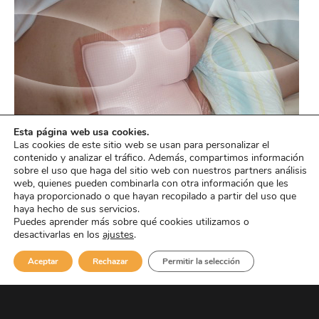
Esta página web usa cookies.
Las cookies de este sitio web se usan para personalizar el
contenido y analizar el tráfico. Además, compartimos información
sobre el uso que haga del sitio web con nuestros partners análisis
web, quienes pueden combinarla con otra información que les
haya proporcionado o que hayan recopilado a partir del uso que
haya hecho de sus servicios.
Puedes aprender más sobre qué cookies utilizamos o
desactivarlas en los
ajustes
.
Aceptar
Rechazar
Permitir la selección