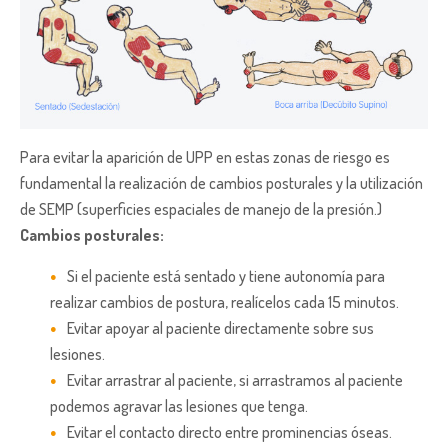
Para evitar la aparición de UPP en estas zonas de riesgo es
fundamental la realización de cambios posturales y la utilización
de SEMP (superficies espaciales de manejo de la presión.)
Cambios posturales:
Si el paciente está sentado y tiene autonomía para
realizar cambios de postura, realícelos cada 15 minutos.
Evitar apoyar al paciente directamente sobre sus
lesiones.
Evitar arrastrar al paciente, si arrastramos al paciente
podemos agravar las lesiones que tenga.
Evitar el contacto directo entre prominencias óseas.