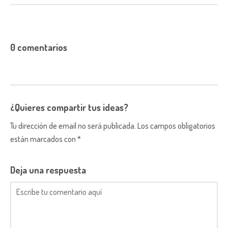
0 comentarios
¿Quieres compartir tus ideas?
Tu dirección de email no será publicada. Los campos obligatorios
están marcados con *
Deja una respuesta