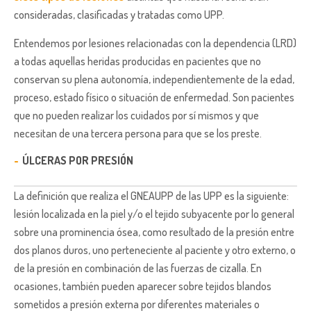
consideradas, clasificadas y tratadas como UPP.
Entendemos por lesiones relacionadas con la dependencia (LRD)
a todas aquellas heridas producidas en pacientes que no
conservan su plena autonomía, independientemente de la edad,
proceso, estado físico o situación de enfermedad. Son pacientes
que no pueden realizar los cuidados por sí mismos y que
necesitan de una tercera persona para que se los preste.
ÚLCERAS POR PRESIÓN
La definición que realiza el GNEAUPP de las UPP es la siguiente:
lesión localizada en la piel y/o el tejido subyacente por lo general
sobre una prominencia ósea, como resultado de la presión entre
dos planos duros, uno perteneciente al paciente y otro externo, o
de la presión en combinación de las fuerzas de cizalla. En
ocasiones, también pueden aparecer sobre tejidos blandos
sometidos a presión externa por diferentes materiales o