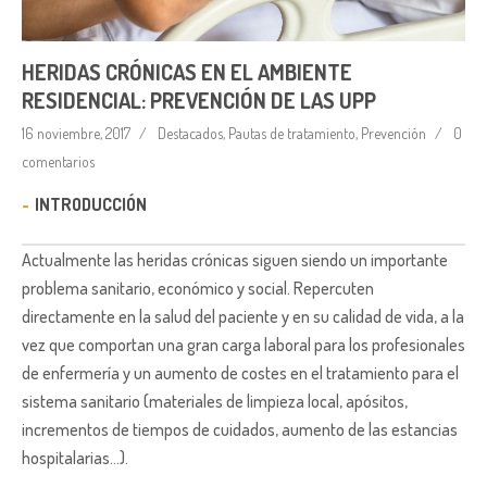
HERIDAS CRÓNICAS EN EL AMBIENTE
RESIDENCIAL: PREVENCIÓN DE LAS UPP
16 noviembre, 2017
Destacados
,
Pautas de tratamiento
,
Prevención
0
comentarios
INTRODUCCIÓN
Actualmente las heridas crónicas siguen siendo un importante
problema sanitario, económico y social. Repercuten
directamente en la salud del paciente y en su calidad de vida, a la
vez que comportan una gran carga laboral para los profesionales
de enfermería y un aumento de costes en el tratamiento para el
sistema sanitario (materiales de limpieza local, apósitos,
incrementos de tiempos de cuidados, aumento de las estancias
hospitalarias…).