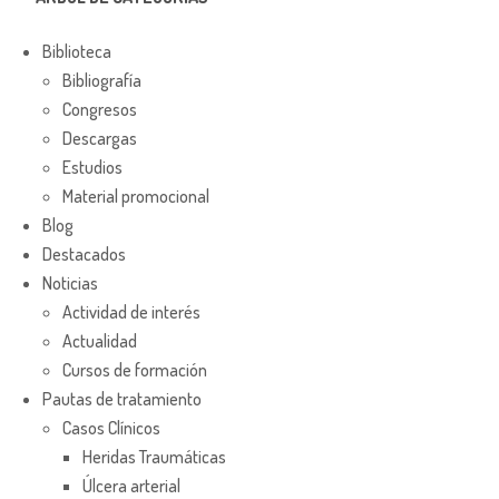
Biblioteca
Bibliografía
Congresos
Descargas
Estudios
Material promocional
Blog
Destacados
Noticias
Actividad de interés
Actualidad
Cursos de formación
Pautas de tratamiento
Casos Clínicos
Heridas Traumáticas
Úlcera arterial