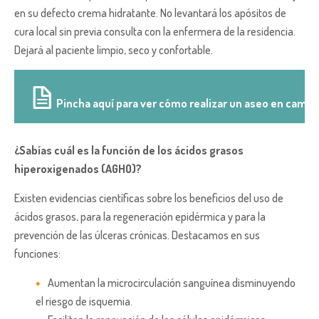
en su defecto crema hidratante. No levantará los apósitos de
cura local sin previa consulta con la enfermera de la residencia.
Dejará al paciente limpio, seco y confortable.
Pincha aquí para ver cómo realizar un aseo en cama
¿Sabías cuál es la función de los ácidos grasos
hiperoxigenados (AGHO)?
Existen evidencias científicas sobre los beneficios del uso de
ácidos grasos, para la regeneración epidérmica y para la
prevención de las úlceras crónicas. Destacamos en sus
funciones:
Aumentan la microcirculación sanguínea disminuyendo
el riesgo de isquemia.