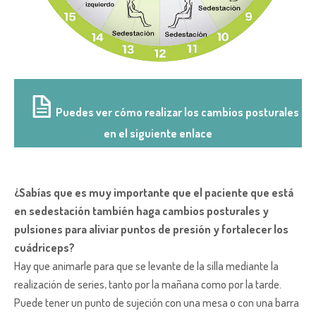
Puedes ver cómo realizar los cambios posturales e
en el siguiente enlace
¿Sabías que es muy importante que el paciente que está
en sedestación también haga cambios posturales y
pulsiones para aliviar puntos de presión y fortalecer los
cuádriceps?
Hay que animarle para que se levante de la silla mediante la
realización de series, tanto por la mañana como por la tarde.
Puede tener un punto de sujeción con una mesa o con una barra