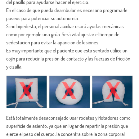
del pasillo para ayudarse hacer el ejercicio.
En el caso de que pueda deambular, es necesario programarle
paseos para potenciar su autonomía.
Si no bipedesta, el personal auxiliar usará ayudas mecánicas
como por ejemplo una grúa. Será vital ajustar el tiempo de
sedestación para evitar la aparición de lesiones.
Es muy importante que el paciente que está sentado utilice un
cojín para reducir la presión de contacto y las fuerzas de fricción
y cizalla.
Está totalmente desaconsejado usar rodetes y flotadores como
superficie de asiento, ya que en lugar de repartir la presión que
ejerce el peso del cuerpo, la concentra sobre la zona corporal