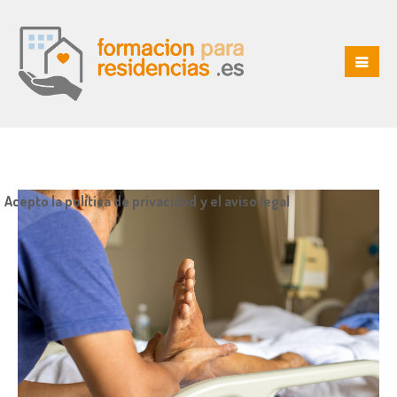
Acepto la política de privacidad y el aviso legal