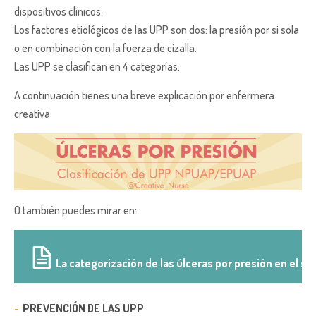
dispositivos clínicos.
Los factores etiológicos de las UPP son dos: la presión por si sola
o en combinación con la fuerza de cizalla.
Las UPP se clasifican en 4 categorías:
A continuación tienes una breve explicación por enfermera
creativa
O también puedes mirar en:
La categorización de las úlceras por presión en el sig
PREVENCIÓN DE LAS UPP