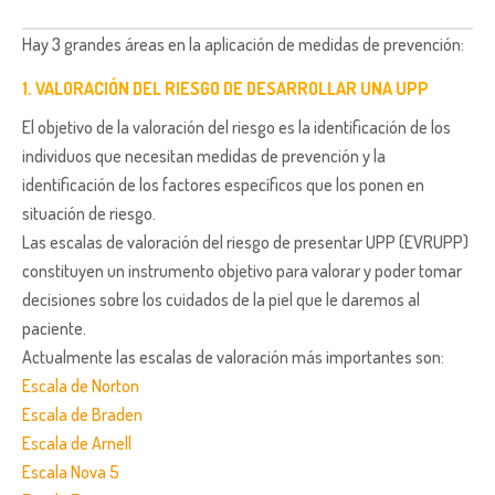
Hay 3 grandes áreas en la aplicación de medidas de prevención:
1. VALORACIÓN DEL RIESGO DE DESARROLLAR UNA UPP
El objetivo de la valoración del riesgo es la identificación de los
individuos que necesitan medidas de prevención y la
identificación de los factores específicos que los ponen en
situación de riesgo.
Las escalas de valoración del riesgo de presentar UPP (EVRUPP)
constituyen un instrumento objetivo para valorar y poder tomar
decisiones sobre los cuidados de la piel que le daremos al
paciente.
Actualmente las escalas de valoración más importantes son:
Escala de Norton
Escala de Braden
Escala de Arnell
Escala Nova 5