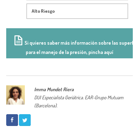
Alto Riesgo
Si quieres saber más información sobre las superfic
para el manejo de la presión, pincha aquí
Imma Mundet Riera
DUI Especialista Geriátrica. EAR-Grupo Mutuam
(Barcelona).