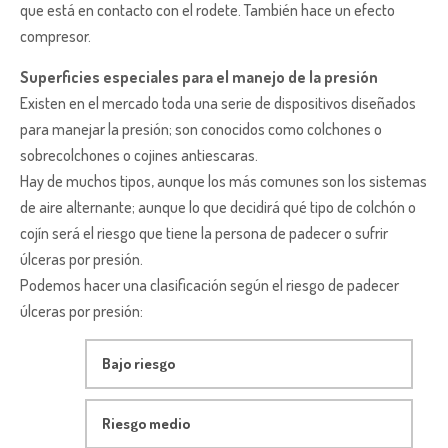
que está en contacto con el rodete. También hace un efecto
compresor.
Superficies especiales para el manejo de la presión
Existen en el mercado toda una serie de dispositivos diseñados
para manejar la presión; son conocidos como colchones o
sobrecolchones o cojines antiescaras.
Hay de muchos tipos, aunque los más comunes son los sistemas
de aire alternante; aunque lo que decidirá qué tipo de colchón o
cojín será el riesgo que tiene la persona de padecer o sufrir
úlceras por presión.
Podemos hacer una clasificación según el riesgo de padecer
úlceras por presión:
Bajo riesgo
Riesgo medio