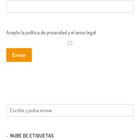
Acepto la política de privacidad y el aviso legal
NUBE DE ETIQUETAS