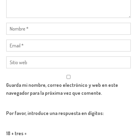
Guarda mi nombre, correo electrónico y web en este
navegador para la próxima vez que comente.
Por favor, introduce una respuesta en dígitos:
18 + tres =