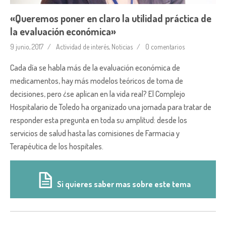
«Queremos poner en claro la utilidad práctica de
la evaluación económica»
9 junio, 2017
Actividad de interés
,
Noticias
0 comentarios
Cada día se habla más de la evaluación económica de
medicamentos, hay más modelos teóricos de toma de
decisiones, pero ¿se aplican en la vida real? El Complejo
Hospitalario de Toledo ha organizado una jornada para tratar de
responder esta pregunta en toda su amplitud: desde los
servicios de salud hasta las comisiones de Farmacia y
Terapéutica de los hospitales.
Si quieres saber mas sobre este tema