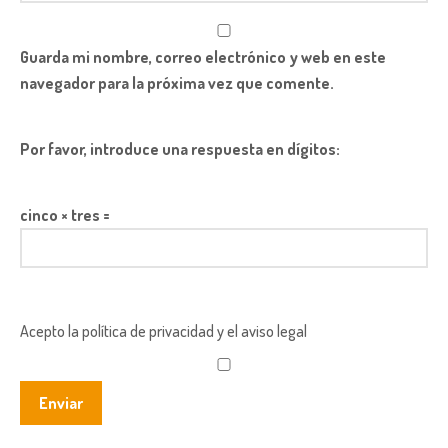
Guarda mi nombre, correo electrónico y web en este
navegador para la próxima vez que comente.
Por favor, introduce una respuesta en dígitos:
cinco × tres =
Acepto la política de privacidad y el aviso legal