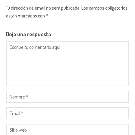
Tu dirección de email no será publicada. Los campos obligatorios
están marcados con *
Deja una respuesta