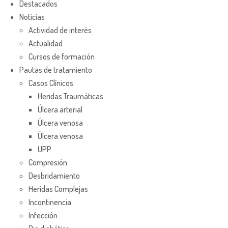
Destacados
Noticias
Actividad de interés
Actualidad
Cursos de formación
Pautas de tratamiento
Casos Clínicos
Heridas Traumáticas
Úlcera arterial
Úlcera venosa
Úlcera venosa
UPP
Compresión
Desbridamiento
Heridas Complejas
Incontinencia
Infección