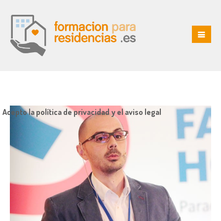
Acepto la política de privacidad y el aviso legal