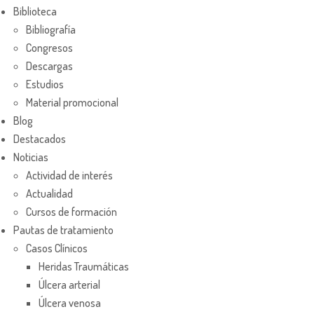
Biblioteca
Bibliografía
Congresos
Descargas
Estudios
Material promocional
Blog
Destacados
Noticias
Actividad de interés
Actualidad
Cursos de formación
Pautas de tratamiento
Casos Clínicos
Heridas Traumáticas
Úlcera arterial
Úlcera venosa