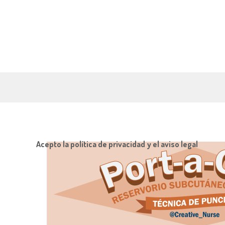
Acepto la política de privacidad y el aviso legal