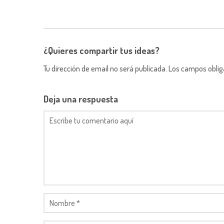
¿Quieres compartir tus ideas?
Tu dirección de email no será publicada. Los campos obli
Deja una respuesta