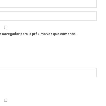
e navegador para la próxima vez que comente.