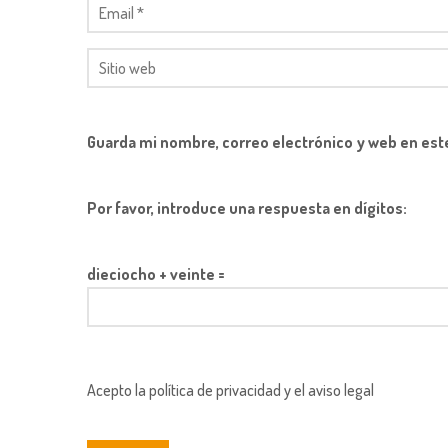
Guarda mi nombre, correo electrónico y web en est
Por favor, introduce una respuesta en dígitos:
dieciocho + veinte =
Acepto la política de privacidad y el aviso legal