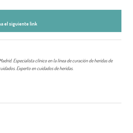
a el siguiente link
rid. Especialista clínico en la línea de curación de heridas de
uidados. Experto en cuidados de heridas.