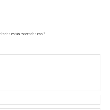
gatorios están marcados con *