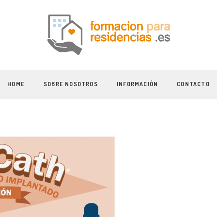
HOME
SOBRE NOSOTROS
INFORMACIÓN
CONTACTO