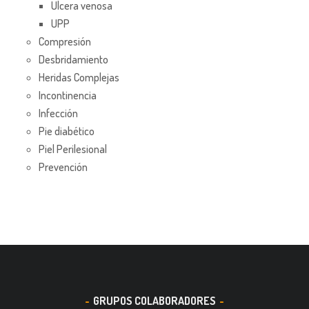
Úlcera venosa
UPP
Compresión
Desbridamiento
Heridas Complejas
Incontinencia
Infección
Pie diabético
Piel Perilesional
Prevención
GRUPOS COLABORADORES