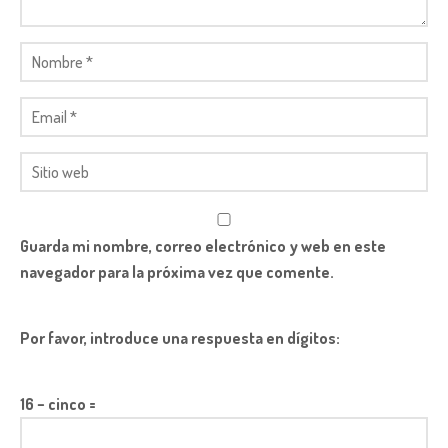
Guarda mi nombre, correo electrónico y web en este
navegador para la próxima vez que comente.
Por favor, introduce una respuesta en dígitos:
16 − cinco =