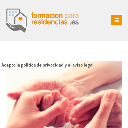
Acepto la política de privacidad y el aviso legal