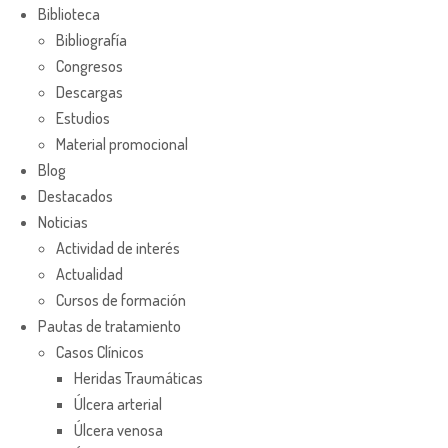
Biblioteca
Bibliografía
Congresos
Descargas
Estudios
Material promocional
Blog
Destacados
Noticias
Actividad de interés
Actualidad
Cursos de formación
Pautas de tratamiento
Casos Clínicos
Heridas Traumáticas
Úlcera arterial
Úlcera venosa