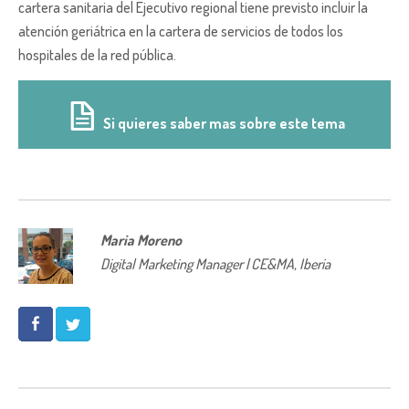
cartera sanitaria del Ejecutivo regional tiene previsto incluir la
atención geriátrica en la cartera de servicios de todos los
hospitales de la red pública.
Si quieres saber mas sobre este tema
Maria Moreno
Digital Marketing Manager | CE&MA, Iberia