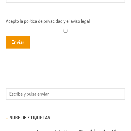
Acepto la política de privacidad y el aviso legal
NUBE DE ETIQUETAS