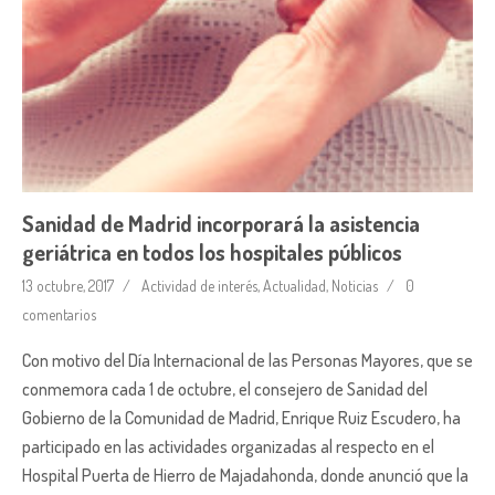
Sanidad de Madrid incorporará la asistencia
geriátrica en todos los hospitales públicos
13 octubre, 2017
Actividad de interés
,
Actualidad
,
Noticias
0
comentarios
Con motivo del Día Internacional de las Personas Mayores, que se
conmemora cada 1 de octubre, el consejero de Sanidad del
Gobierno de la Comunidad de Madrid, Enrique Ruiz Escudero, ha
participado en las actividades organizadas al respecto en el
Hospital Puerta de Hierro de Majadahonda, donde anunció que la