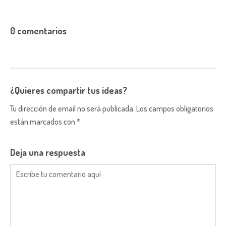
0 comentarios
¿Quieres compartir tus ideas?
Tu dirección de email no será publicada. Los campos obligatorios
están marcados con *
Deja una respuesta