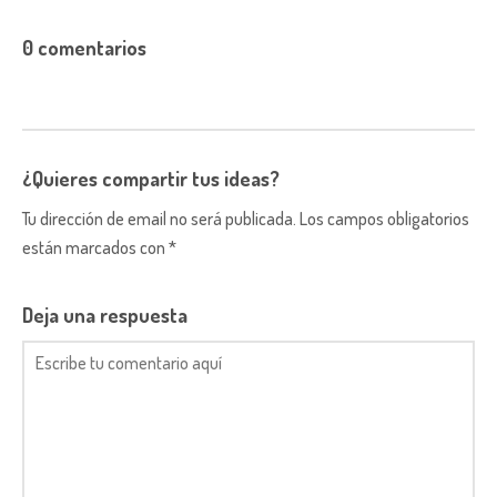
0 comentarios
¿Quieres compartir tus ideas?
Tu dirección de email no será publicada. Los campos obligatorios
están marcados con *
Deja una respuesta