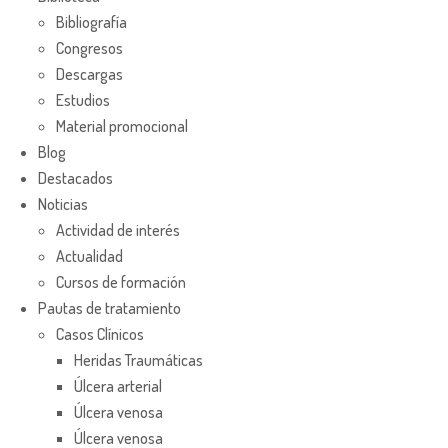
Bibliografía
Congresos
Descargas
Estudios
Material promocional
Blog
Destacados
Noticias
Actividad de interés
Actualidad
Cursos de formación
Pautas de tratamiento
Casos Clínicos
Heridas Traumáticas
Úlcera arterial
Úlcera venosa
Úlcera venosa