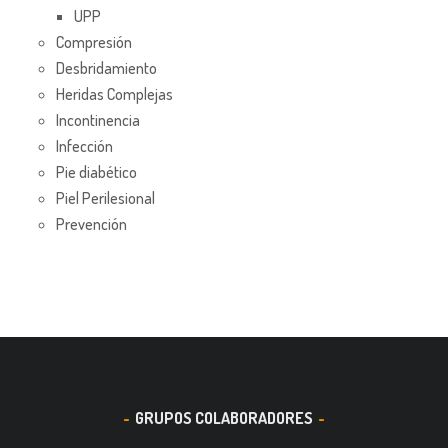
UPP
Compresión
Desbridamiento
Heridas Complejas
Incontinencia
Infección
Pie diabético
Piel Perilesional
Prevención
GRUPOS COLABORADORES