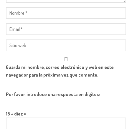
Guarda mi nombre, correo electrónico y web en este
navegador para la próxima vez que comente.
Por favor, introduce una respuesta en dígitos:
15 + diez =