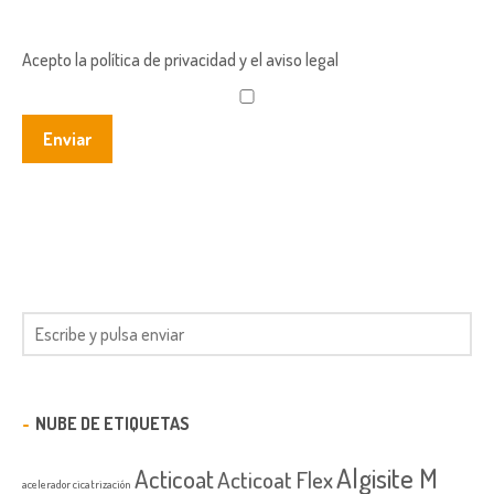
Acepto la política de privacidad y el aviso legal
NUBE DE ETIQUETAS
Algisite M
Acticoat
Acticoat Flex
acelerador cicatrización