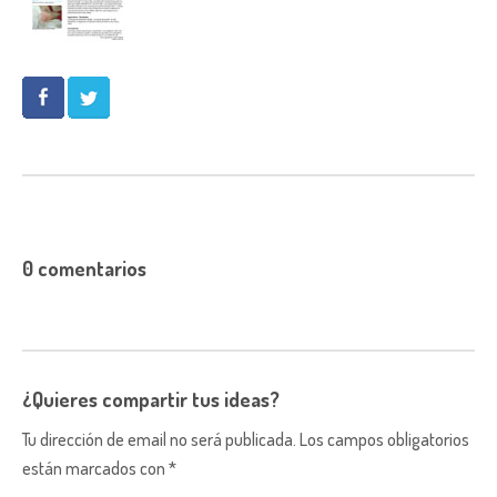
0 comentarios
¿Quieres compartir tus ideas?
Tu dirección de email no será publicada. Los campos obligatorios
están marcados con *