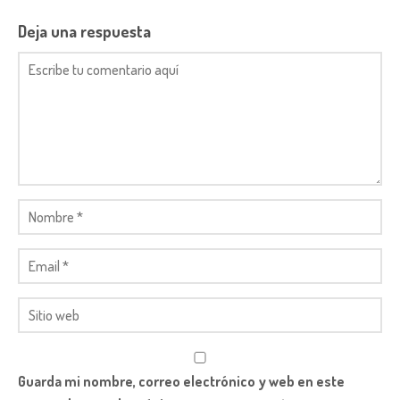
Deja una respuesta
Guarda mi nombre, correo electrónico y web en este