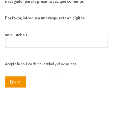
navegador para la próxima vez que comente.
Por favor, introduce una respuesta en dígitos:
seis + ocho =
Acepto la política de privacidad y el aviso legal