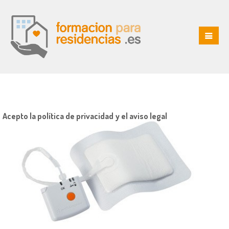
Acepto la política de privacidad y el aviso legal