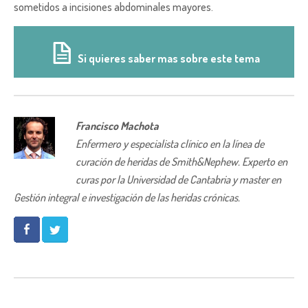
sometidos a incisiones abdominales mayores.
Si quieres saber mas sobre este tema
Francisco Machota
Enfermero y especialista clínico en la línea de
curación de heridas de Smith&Nephew. Experto en
curas por la Universidad de Cantabria y master en
Gestión integral e investigación de las heridas crónicas.