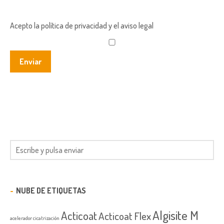
Acepto la política de privacidad y el aviso legal
NUBE DE ETIQUETAS
Algisite M
Acticoat
Acticoat Flex
acelerador cicatrización