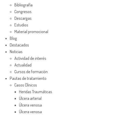
Bibliografía
Congresos
Descargas
Estudios
Material promocional
Blog
Destacados
Noticias
Actividad de interés
Actualidad
Cursos de formación
Pautas de tratamiento
Casos Clínicos
Heridas Traumáticas
Úlcera arterial
Úlcera venosa
Úlcera venosa