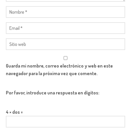
Guarda mi nombre, correo electrónico y web en este
navegador para la próxima vez que comente.
Por favor, introduce una respuesta en dígitos:
4 × dos =