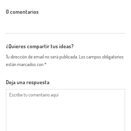
0 comentarios
¿Quieres compartir tus ideas?
Tu dirección de email no será publicada. Los campos obligatorios
están marcados con *
Deja una respuesta