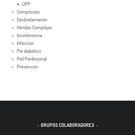
UPP
Compresión
Desbridamiento
Heridas Complejas
Incontinencia
Infección
Pie diabético
Piel Perilesional
Prevención
GRUPOS COLABORADORES