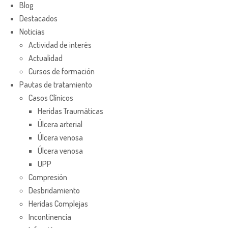
Blog
Destacados
Noticias
Actividad de interés
Actualidad
Cursos de formación
Pautas de tratamiento
Casos Clínicos
Heridas Traumáticas
Úlcera arterial
Úlcera venosa
Úlcera venosa
UPP
Compresión
Desbridamiento
Heridas Complejas
Incontinencia