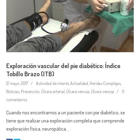
Exploración vascular del pie diabético: Índice
Tobillo Brazo (ITB)
12 mayo, 2017
Actividad de interés
,
Actualidad
,
Heridas Complejas
,
Noticias
,
Prevención
,
Úlcera arterial
,
Úlcera venosa
,
Úlcera venosa
0
comentarios
Cuando nos encontramos a un paciente con pie diabético, se
tiene que realizar una exploración completa que comprende
exploración física, neuropática…