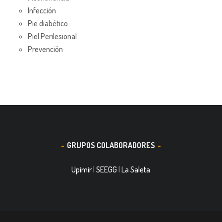
Infección
Pie diabético
Piel Perilesional
Prevención
GRUPOS COLABORADORES
Upimir
|
SEEGG
|
La Saleta