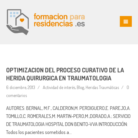
OPTIMIZACION DEL PROCESO CURATIVO DE LA
HERIDA QUIRURGICA EN TRAUMATOLOGIA
6 diciembre, 2013
Actividad de interés
,
Blog
,
Heridas Traumáticas
0
comentarios
AUTORES: BERNAL, M.F., CALDERON,M. PERDIGUERO,E. PAREJO,A.
TOMILLO,C. ROMERALES,M. MARTIN-PERO,M.,DORADO,A.; SERVICIO
DE TRAUMATOLOGIA HOSPITAL DON BENITO-VVA INTRODUCCIÓN:
Todos los pacientes sometidos a…