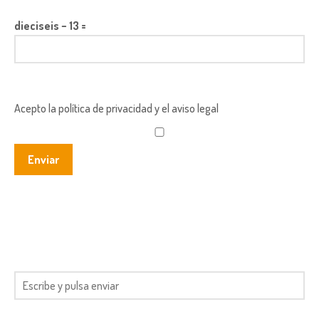
dieciseis − 13 =
Acepto la política de privacidad y el aviso legal