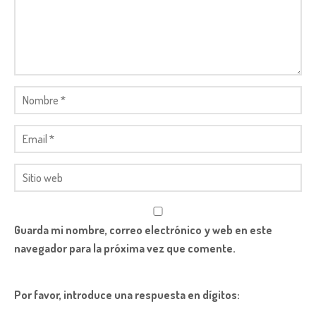
Guarda mi nombre, correo electrónico y web en este
navegador para la próxima vez que comente.
Por favor, introduce una respuesta en dígitos: