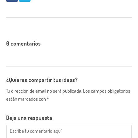
0 comentarios
¿Quieres compartir tus ideas?
Tu dirección de email no será publicada. Los campos obligatorios
están marcados con *
Deja una respuesta