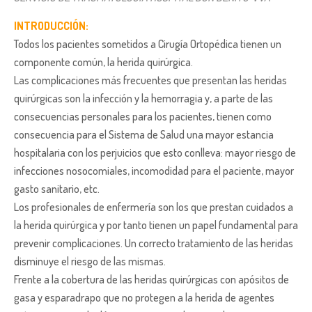
INTRODUCCIÓN:
Todos los pacientes sometidos a Cirugía Ortopédica tienen un
componente común, la herida quirúrgica.
Las complicaciones más frecuentes que presentan las heridas
quirúrgicas son la infección y la hemorragia y, a parte de las
consecuencias personales para los pacientes, tienen como
consecuencia para el Sistema de Salud una mayor estancia
hospitalaria con los perjuicios que esto conlleva: mayor riesgo de
infecciones nosocomiales, incomodidad para el paciente, mayor
gasto sanitario, etc.
Los profesionales de enfermería son los que prestan cuidados a
la herida quirúrgica y por tanto tienen un papel fundamental para
prevenir complicaciones. Un correcto tratamiento de las heridas
disminuye el riesgo de las mismas.
Frente a la cobertura de las heridas quirúrgicas con apósitos de
gasa y esparadrapo que no protegen a la herida de agentes