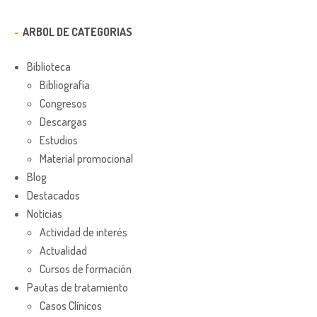
ARBOL DE CATEGORIAS
Biblioteca
Bibliografía
Congresos
Descargas
Estudios
Material promocional
Blog
Destacados
Noticias
Actividad de interés
Actualidad
Cursos de formación
Pautas de tratamiento
Casos Clínicos