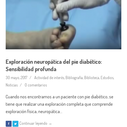
Exploración neuropática del pie diabético:
Sensibilidad profunda
30 mayo, 2017
Actividad de interés
,
Bibliografía
,
Biblioteca
,
Estudios
,
Noticias
0 comentarios
Cuando nos encontramos a un paciente con pie diabético, se
tiene que realizar una exploración completa que comprende
exploración física, neuropática…
Continuar leyendo →