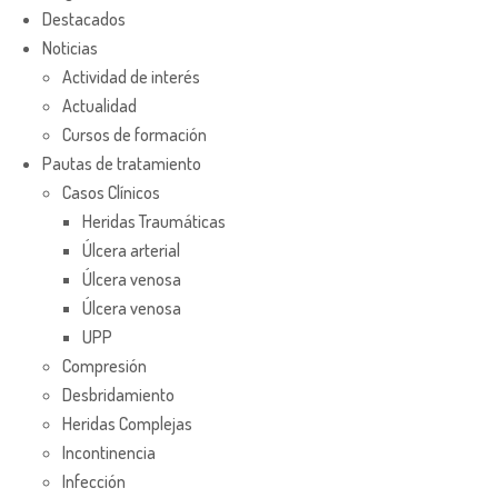
Destacados
Noticias
Actividad de interés
Actualidad
Cursos de formación
Pautas de tratamiento
Casos Clínicos
Heridas Traumáticas
Úlcera arterial
Úlcera venosa
Úlcera venosa
UPP
Compresión
Desbridamiento
Heridas Complejas
Incontinencia
Infección