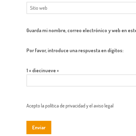
Guarda mi nombre, correo electrónico y web en est
Por favor, introduce una respuesta en dígitos:
1 + diecinueve =
Acepto la política de privacidad y el aviso legal