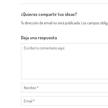
¿Quieres compartir tus ideas?
Tu dirección de email no será publicada. Los campos obli
Deja una respuesta