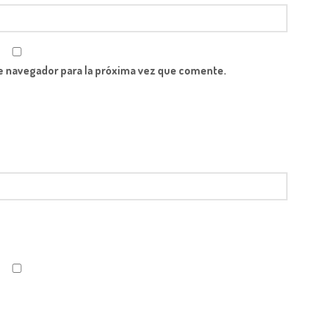
e navegador para la próxima vez que comente.