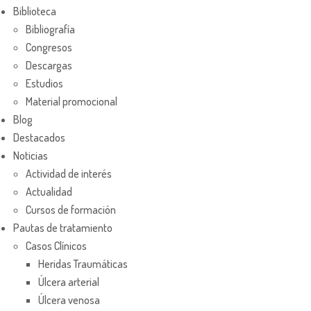
Biblioteca
Bibliografía
Congresos
Descargas
Estudios
Material promocional
Blog
Destacados
Noticias
Actividad de interés
Actualidad
Cursos de formación
Pautas de tratamiento
Casos Clínicos
Heridas Traumáticas
Úlcera arterial
Úlcera venosa