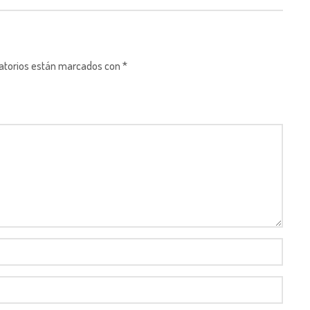
gatorios están marcados con *