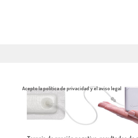
Acepto la política de privacidad y el aviso legal