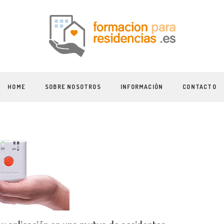
HOME
SOBRE NOSOTROS
INFORMACIÓN
CONTACTO