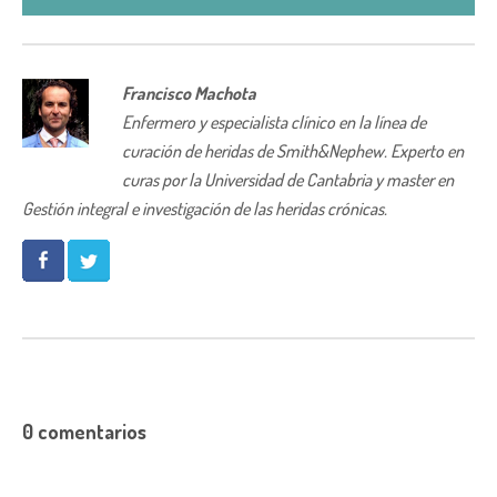
Francisco Machota
Enfermero y especialista clínico en la línea de
curación de heridas de Smith&Nephew. Experto en
curas por la Universidad de Cantabria y master en
Gestión integral e investigación de las heridas crónicas.
0 comentarios