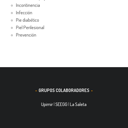
Incontinencia
Infección
Pie diabético
Piel Perilesional
Prevención
GRUPOS COLABORADORES
Upimir
|
SEEGG
|
La Saleta