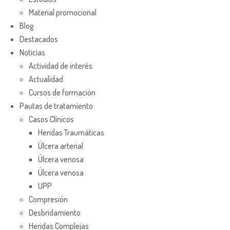
Material promocional
Blog
Destacados
Noticias
Actividad de interés
Actualidad
Cursos de formación
Pautas de tratamiento
Casos Clínicos
Heridas Traumáticas
Úlcera arterial
Úlcera venosa
Úlcera venosa
UPP
Compresión
Desbridamiento
Heridas Complejas