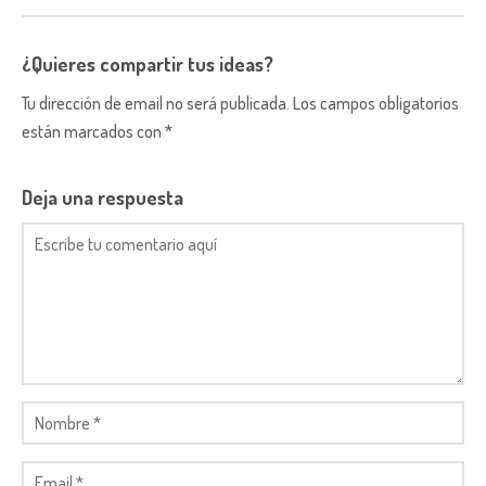
¿Quieres compartir tus ideas?
Tu dirección de email no será publicada. Los campos obligatorios
están marcados con *
Deja una respuesta