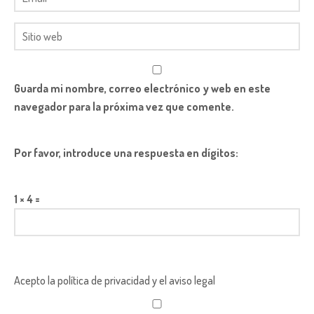
Guarda mi nombre, correo electrónico y web en este
navegador para la próxima vez que comente.
Por favor, introduce una respuesta en dígitos:
1 × 4 =
Acepto la política de privacidad y el aviso legal