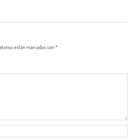
gatorios están marcados con *