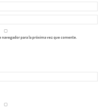
e navegador para la próxima vez que comente.