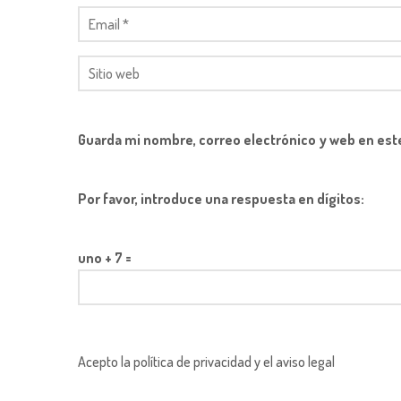
Guarda mi nombre, correo electrónico y web en est
Por favor, introduce una respuesta en dígitos:
uno + 7 =
Acepto la política de privacidad y el aviso legal