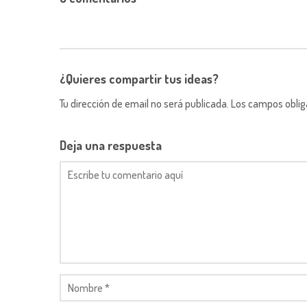
¿Quieres compartir tus ideas?
Tu dirección de email no será publicada. Los campos obli
Deja una respuesta