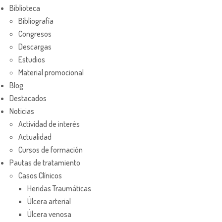
Biblioteca
Bibliografía
Congresos
Descargas
Estudios
Material promocional
Blog
Destacados
Noticias
Actividad de interés
Actualidad
Cursos de formación
Pautas de tratamiento
Casos Clínicos
Heridas Traumáticas
Úlcera arterial
Úlcera venosa