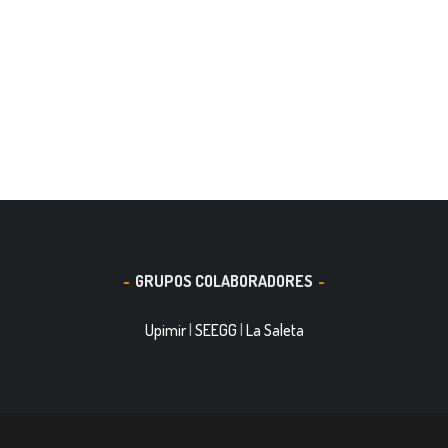
GRUPOS COLABORADORES
Upimir
|
SEEGG
|
La Saleta