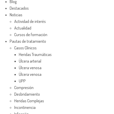
Blog
Destacados
Noticias
Actividad de interés
Actualidad
Cursos de formación
Pautas de tratamiento
Casos Clínicos
Heridas Traumáticas
Úlcera arterial
Úlcera venosa
Úlcera venosa
UPP
Compresión
Desbridamiento
Heridas Complejas
Incontinencia