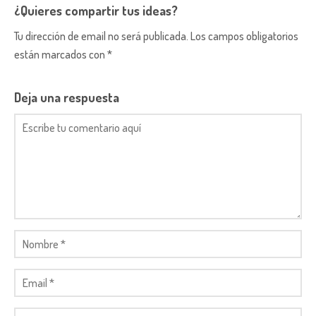
¿Quieres compartir tus ideas?
Tu dirección de email no será publicada. Los campos obligatorios
están marcados con *
Deja una respuesta