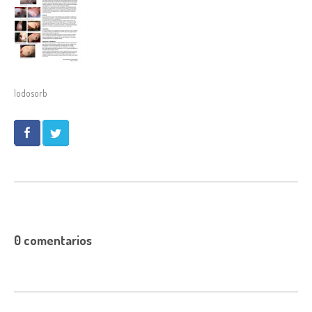
Iodosorb
0 comentarios