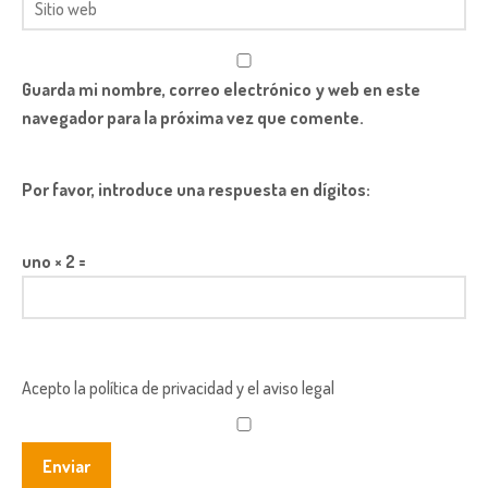
Guarda mi nombre, correo electrónico y web en este
navegador para la próxima vez que comente.
Por favor, introduce una respuesta en dígitos:
uno × 2 =
Acepto la política de privacidad y el aviso legal