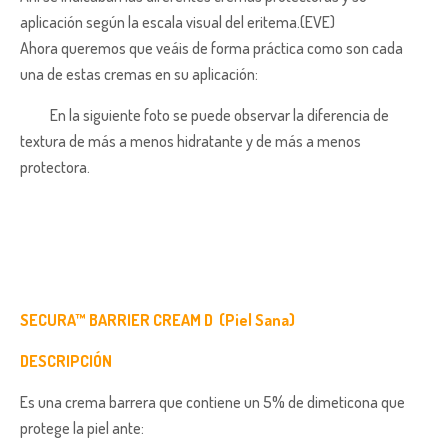
aplicación según la escala visual del eritema.(EVE)
Ahora queremos que veáis de forma práctica como son cada
una de estas cremas en su aplicación:
En la siguiente foto se puede observar la diferencia de
textura de más a menos hidratante y de más a menos
protectora.
SECURA™ BARRIER CREAM D (Piel Sana)
DESCRIPCIÓN
Es una crema barrera que contiene un 5% de dimeticona que
protege la piel ante: