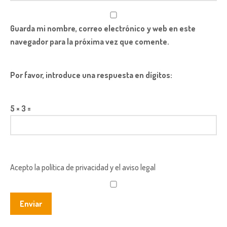
Guarda mi nombre, correo electrónico y web en este
navegador para la próxima vez que comente.
Por favor, introduce una respuesta en dígitos:
5 × 3 =
Acepto la política de privacidad y el aviso legal