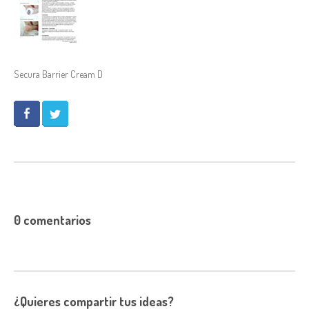
Secura Barrier Cream D
0 comentarios
¿Quieres compartir tus ideas?