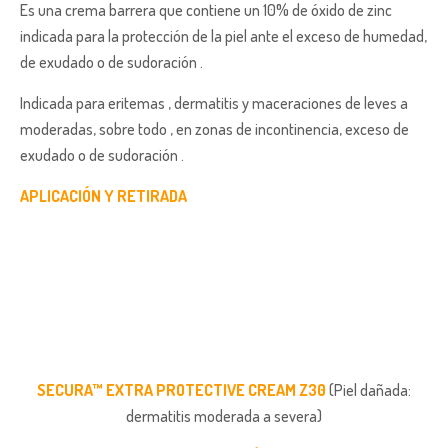
Es una crema barrera que contiene un 10% de óxido de zinc
indicada para la protección de la piel ante el exceso de humedad,
de exudado o de sudoración .
Indicada para eritemas , dermatitis y maceraciones de leves a
moderadas, sobre todo , en zonas de incontinencia, exceso de
exudado o de sudoración .
APLICACIÓN Y RETIRADA
SECURA™ EXTRA PROTECTIVE CREAM Z30
(Piel dañada:
dermatitis moderada a severa)