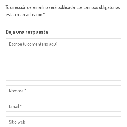
Tu dirección de email no será publicada. Los campos obligatorios
están marcados con *
Deja una respuesta