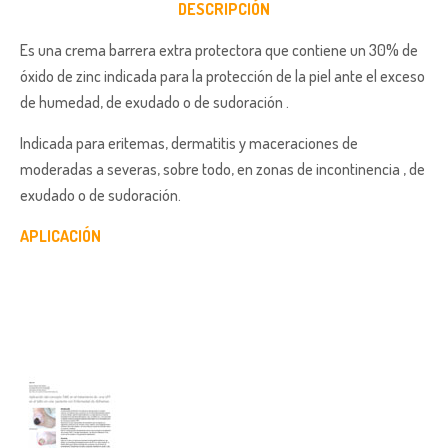
DESCRIPCIÓN
Es una crema barrera extra protectora que contiene un 30% de
óxido de zinc indicada para la protección de la piel ante el exceso
de humedad, de exudado o de sudoración .
Indicada para eritemas, dermatitis y maceraciones de
moderadas a severas, sobre todo, en zonas de incontinencia , de
exudado o de sudoración.
APLICACIÓN