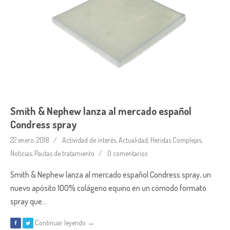
Smith & Nephew lanza al mercado español
Condress spray
22 enero, 2018
Actividad de interés
,
Actualidad
,
Heridas Complejas
,
Noticias
,
Pautas de tratamiento
0 comentarios
Smith & Nephew lanza al mercado español Condress spray, un
nuevo apósito 100% colágeno equino en un cómodo formato
spray que…
Continuar leyendo →