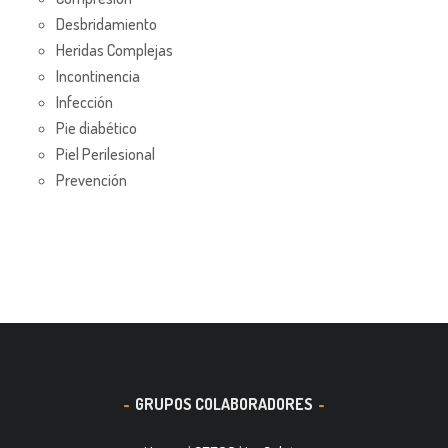
Desbridamiento
Heridas Complejas
Incontinencia
Infección
Pie diabético
Piel Perilesional
Prevención
GRUPOS COLABORADORES