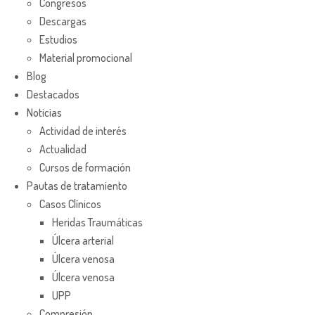
Congresos
Descargas
Estudios
Material promocional
Blog
Destacados
Noticias
Actividad de interés
Actualidad
Cursos de formación
Pautas de tratamiento
Casos Clínicos
Heridas Traumáticas
Úlcera arterial
Úlcera venosa
Úlcera venosa
UPP
Compresión