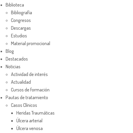
Biblioteca
Bibliografía
Congresos
Descargas
Estudios
Material promocional
Blog
Destacados
Noticias
Actividad de interés
Actualidad
Cursos de formación
Pautas de tratamiento
Casos Clínicos
Heridas Traumáticas
Úlcera arterial
Úlcera venosa