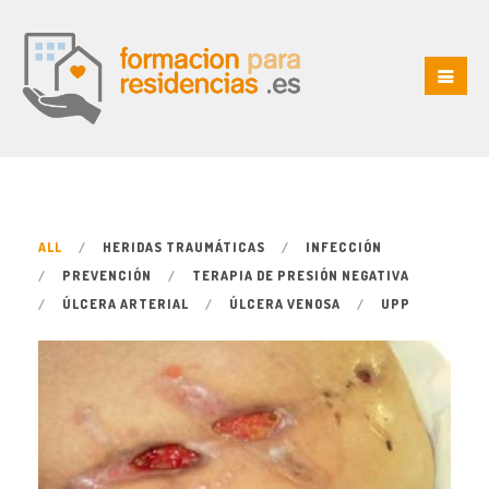
ALL
HERIDAS TRAUMÁTICAS
INFECCIÓN
PREVENCIÓN
TERAPIA DE PRESIÓN NEGATIVA
ÚLCERA ARTERIAL
ÚLCERA VENOSA
UPP